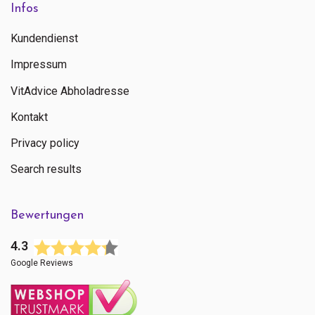
Infos
Kundendienst
Impressum
VitAdvice Abholadresse
Kontakt
Privacy policy
Search results
Bewertungen
4.3
Google Reviews