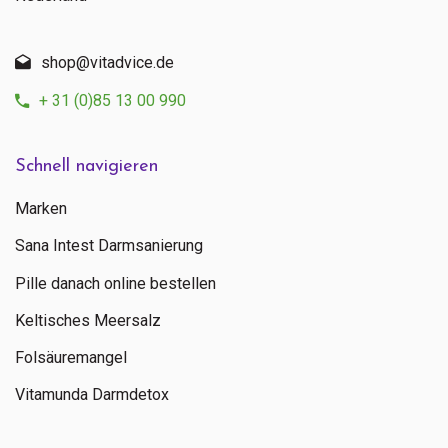
shop@vitadvice.de
+ 31 (0)85 13 00 990
Schnell navigieren
Marken
Sana Intest Darmsanierung
Pille danach online bestellen
Keltisches Meersalz
Folsäuremangel
Vitamunda Darmdetox