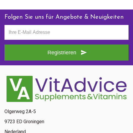
Folgen Sie uns für Angebote & Neuigkeiten
Registrieren
Olgerweg 2A-5
9723 ED Groningen
Nederland