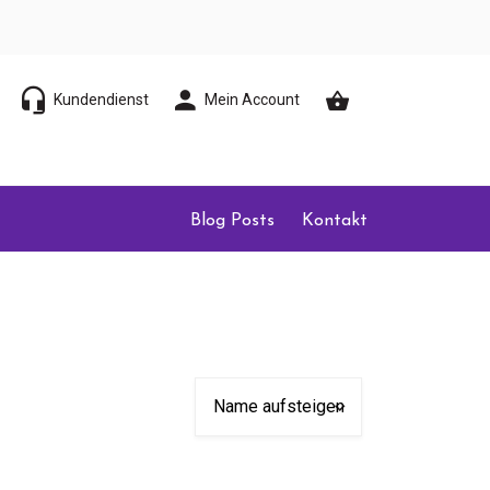
Kundendienst
Mein Account
Blog Posts
Kontakt