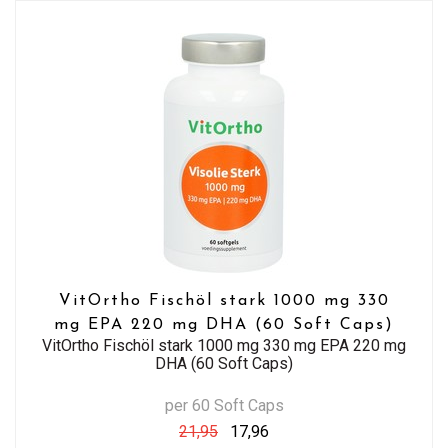
VitOrtho Fischöl stark 1000 mg 330
mg EPA 220 mg DHA (60 Soft Caps)
VitOrtho Fischöl stark 1000 mg 330 mg EPA 220 mg
DHA (60 Soft Caps)
per 60 Soft Caps
21,95
17,96