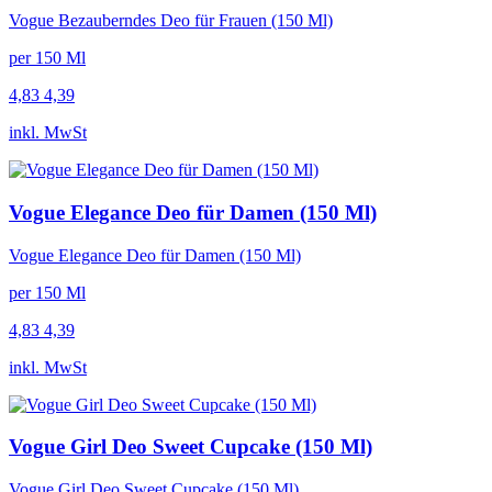
Vogue Bezauberndes Deo für Frauen (150 Ml)
per 150 Ml
4,83
4,39
inkl. MwSt
Vogue Elegance Deo für Damen (150 Ml)
Vogue Elegance Deo für Damen (150 Ml)
per 150 Ml
4,83
4,39
inkl. MwSt
Vogue Girl Deo Sweet Cupcake (150 Ml)
Vogue Girl Deo Sweet Cupcake (150 Ml)