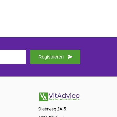
Registrieren
Olgerweg 2A-5