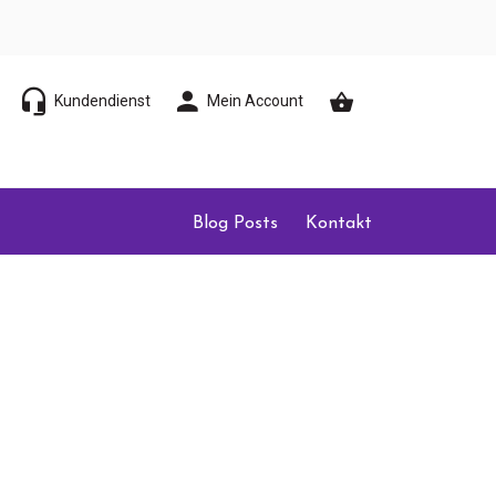
Kundendienst
Mein Account
Blog Posts
Kontakt