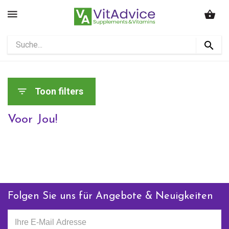
Toon filters
Voor Jou!
Folgen Sie uns für Angebote & Neuigkeiten