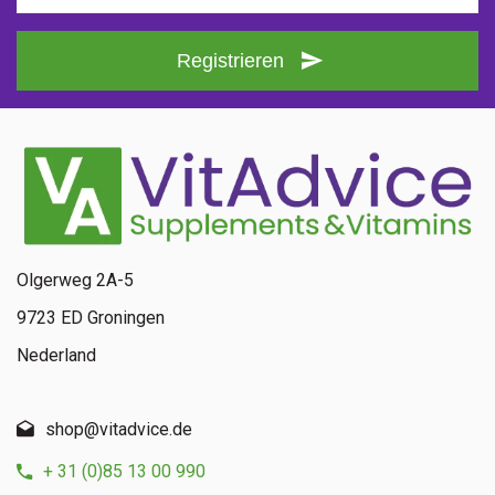
Registrieren
Olgerweg 2A-5
9723 ED Groningen
Nederland
shop@vitadvice.de
+ 31 (0)85 13 00 990