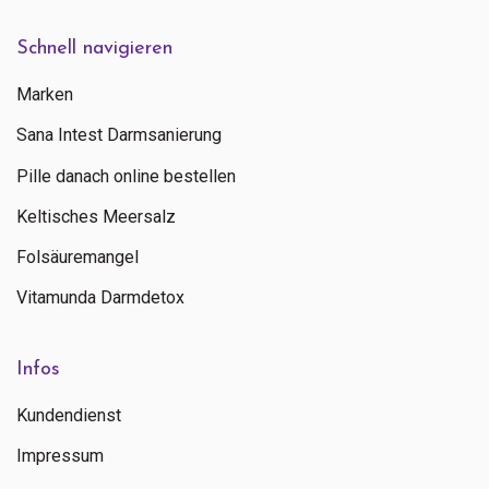
Schnell navigieren
Marken
Sana Intest Darmsanierung
Pille danach online bestellen
Keltisches Meersalz
Folsäuremangel
Vitamunda Darmdetox
Infos
Kundendienst
Impressum