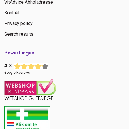
VitAdvice Abholadresse
Kontakt
Privacy policy
Search results
Bewertungen
4.3
Google Reviews