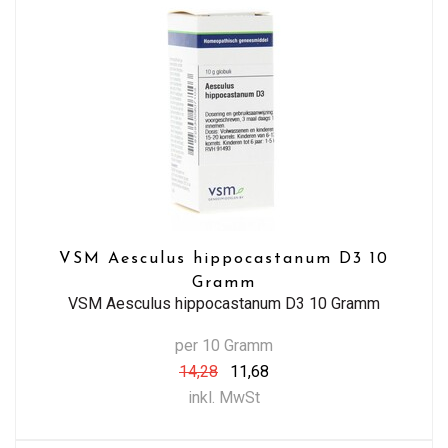
VSM Aesculus hippocastanum D3 10
Gramm
VSM Aesculus hippocastanum D3 10 Gramm
per 10 Gramm
14,28
11,68
inkl. MwSt