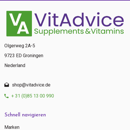
Olgerweg 2A-5
9723 ED Groningen
Nederland
shop@vitadvice.de
+ 31 (0)85 13 00 990
Schnell navigieren
Marken