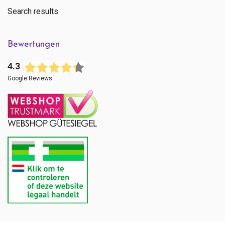
Search results
Bewertungen
4.3
Google Reviews