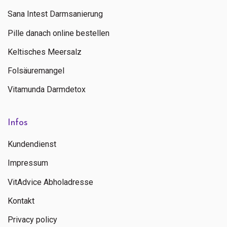
Sana Intest Darmsanierung
Pille danach online bestellen
Keltisches Meersalz
Folsäuremangel
Vitamunda Darmdetox
Infos
Kundendienst
Impressum
VitAdvice Abholadresse
Kontakt
Privacy policy