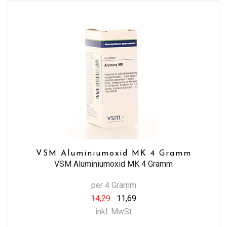
VSM Aluminiumoxid MK 4 Gramm
VSM Aluminiumoxid MK 4 Gramm
per 4 Gramm
14,29
11,69
inkl. MwSt