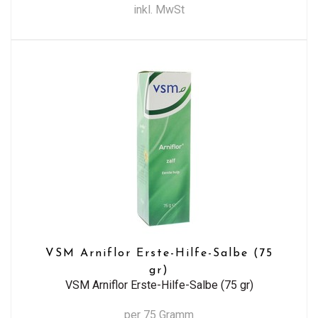
inkl. MwSt
VSM Arniflor Erste-Hilfe-Salbe (75
gr)
VSM Arniflor Erste-Hilfe-Salbe (75 gr)
per 75 Gramm