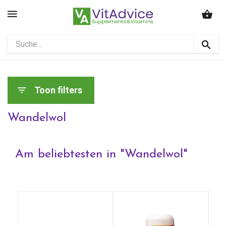
Toon filters
Wandelwol
Am beliebtesten in "
Wandelwol
"