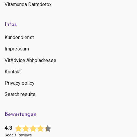
Vitamunda Darmdetox
Infos
Kundendienst
Impressum
VitAdvice Abholadresse
Kontakt
Privacy policy
Search results
Bewertungen
4.3
Google Reviews