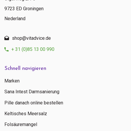
9723 ED Groningen
Nederland
shop@vitadvice.de
+ 31 (0)85 13 00 990
Schnell navigieren
Marken
Sana Intest Darmsanierung
Pille danach online bestellen
Keltisches Meersalz
Folsäuremangel