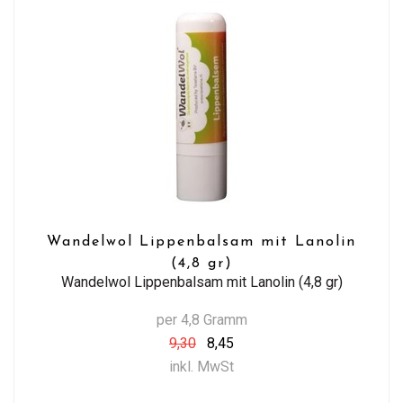
Wandelwol Lippenbalsam mit Lanolin
(4,8 gr)
Wandelwol Lippenbalsam mit Lanolin (4,8 gr)
per 4,8 Gramm
9,30
8,45
inkl. MwSt