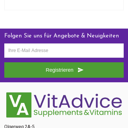
Folgen Sie uns für Angebote & Neuigkeiten
Registrieren
Olgerweg 2A-5