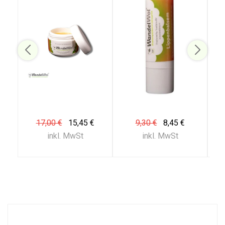
17,00 €
15,45 €
9,30 €
8,45 €
inkl. MwSt
inkl. MwSt