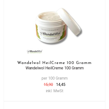
Wandelwol HeilCreme 100 Gramm
Wandelwol HeilCreme 100 Gramm
per 100 Gramm
15,90
14,45
inkl. MwSt