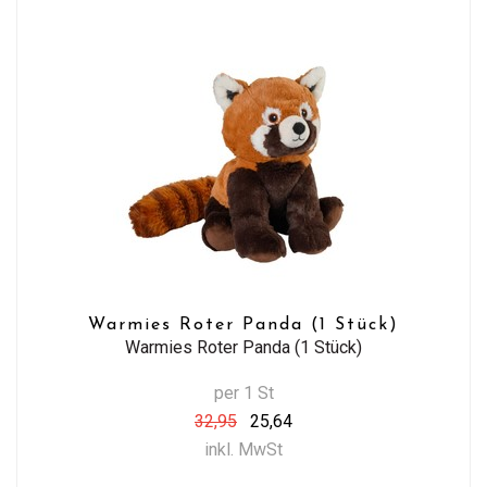
Warmies Roter Panda (1 Stück)
Warmies Roter Panda (1 Stück)
per 1 St
32,95
25,64
inkl. MwSt