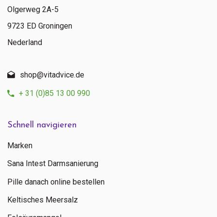
Olgerweg 2A-5
9723 ED Groningen
Nederland
shop@vitadvice.de
+ 31 (0)85 13 00 990
Schnell navigieren
Marken
Sana Intest Darmsanierung
Pille danach online bestellen
Keltisches Meersalz