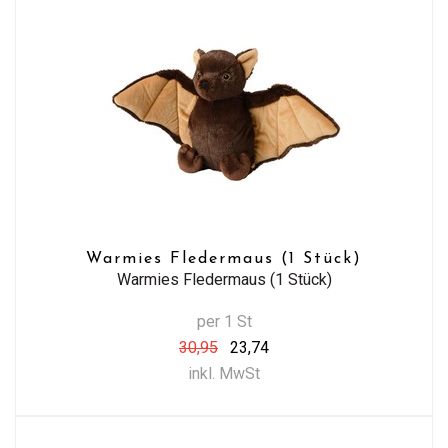
Warmies Fledermaus (1 Stück)
Warmies Fledermaus (1 Stück)
per 1 St
30,95
23,74
inkl. MwSt