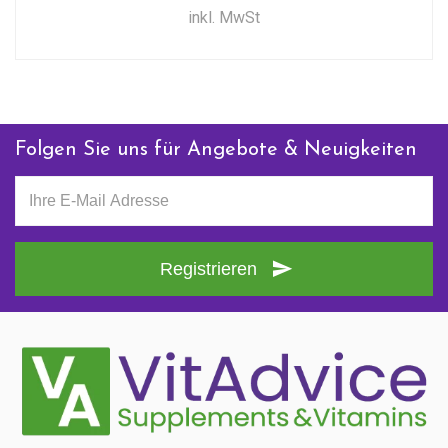
inkl. MwSt
Folgen Sie uns für Angebote & Neuigkeiten
Registrieren