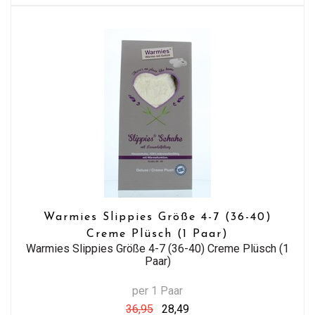
Warmies Slippies Größe 4-7 (36-40)
Creme Plüsch (1 Paar)
Warmies Slippies Größe 4-7 (36-40) Creme Plüsch (1
Paar)
per 1 Paar
36,95
28,49