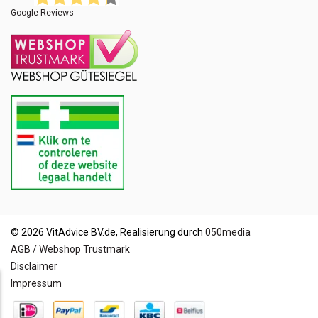
Google Reviews
© 2026 VitAdvice BV.de, Realisierung durch
050media
AGB / Webshop Trustmark
Disclaimer
Impressum