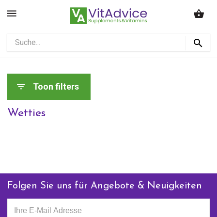
Toon filters
Wetties
Folgen Sie uns für Angebote & Neuigkeiten