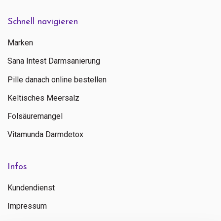
Schnell navigieren
Marken
Sana Intest Darmsanierung
Pille danach online bestellen
Keltisches Meersalz
Folsäuremangel
Vitamunda Darmdetox
Infos
Kundendienst
Impressum