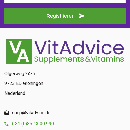
Registrieren
Olgerweg 2A-5
9723 ED Groningen
Nederland
shop@vitadvice.de
+ 31 (0)85 13 00 990