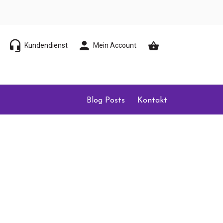
Kundendienst
Mein Account
Blog Posts
Kontakt