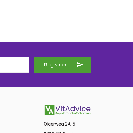
Registrieren
Olgerweg 2A-5