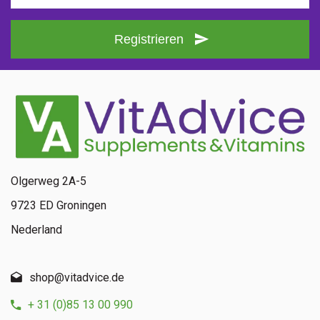
Registrieren
Olgerweg 2A-5
9723 ED Groningen
Nederland
shop@vitadvice.de
+ 31 (0)85 13 00 990