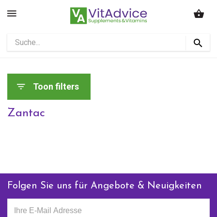
Toon filters
Zantac
Folgen Sie uns für Angebote & Neuigkeiten