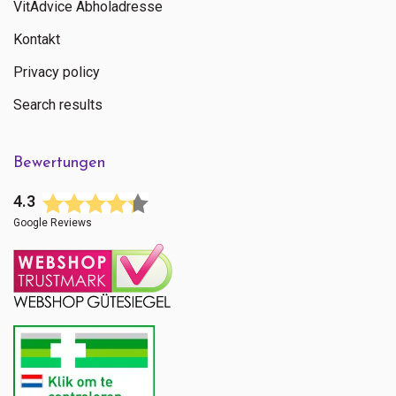
VitAdvice Abholadresse
Kontakt
Privacy policy
Search results
Bewertungen
4.3
Google Reviews