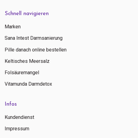
Schnell navigieren
Marken
Sana Intest Darmsanierung
Pille danach online bestellen
Keltisches Meersalz
Folsäuremangel
Vitamunda Darmdetox
Infos
Kundendienst
Impressum