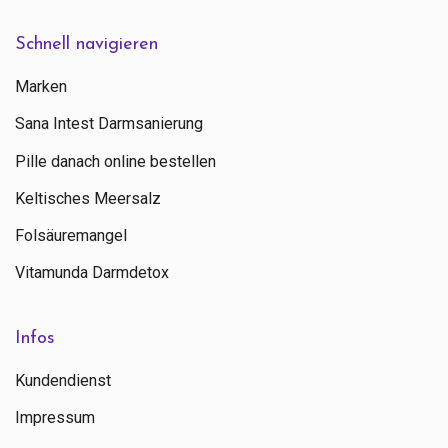
Schnell navigieren
Marken
Sana Intest Darmsanierung
Pille danach online bestellen
Keltisches Meersalz
Folsäuremangel
Vitamunda Darmdetox
Infos
Kundendienst
Impressum