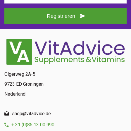
Registrieren
Olgerweg 2A-5
9723 ED Groningen
Nederland
shop@vitadvice.de
+ 31 (0)85 13 00 990