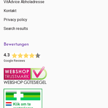
VitAdvice Abholadresse
Kontakt
Privacy policy
Search results
Bewertungen
4.3
Google Reviews