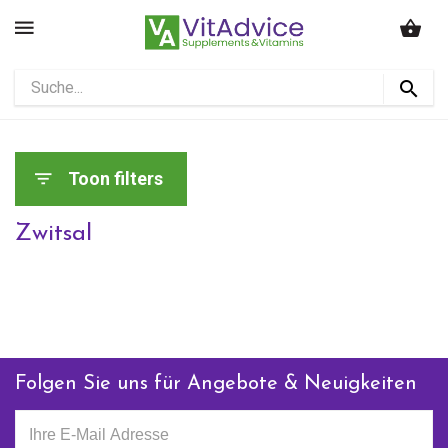
Toon filters
Zwitsal
Folgen Sie uns für Angebote & Neuigkeiten