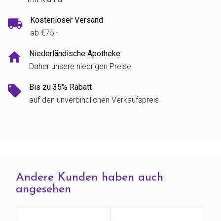
Kostenloser Versand
ab €75,-
Niederländische Apotheke
Daher unsere niedrigen Preise
Bis zu 35% Rabatt
auf den unverbindlichen Verkaufspreis
Andere Kunden haben auch
angesehen