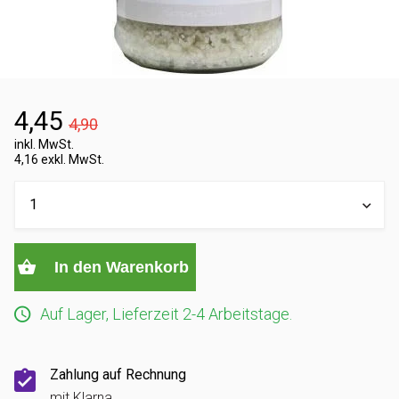
4,45
4,90
inkl. MwSt.
4,16 exkl. MwSt.
In den Warenkorb
Auf Lager, Lieferzeit 2-4 Arbeitstage.
Zahlung auf Rechnung
mit Klarna