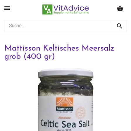
Mattisson Keltisches Meersalz
grob (400 gr)