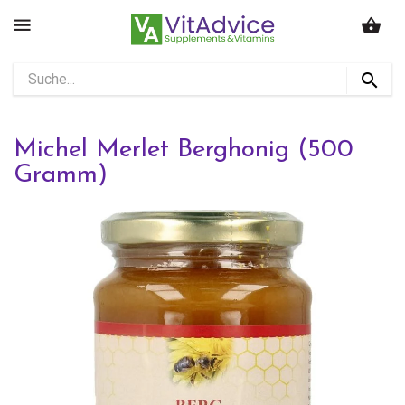
Michel Merlet Berghonig (500
Gramm)