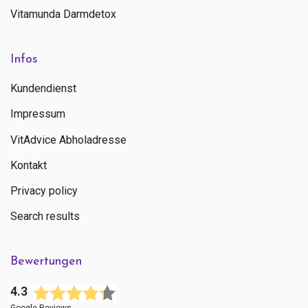
Vitamunda Darmdetox
Infos
Kundendienst
Impressum
VitAdvice Abholadresse
Kontakt
Privacy policy
Search results
Bewertungen
4.3