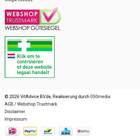
Google Reviews
© 2026 VitAdvice BV.de, Realisierung durch
050media
AGB / Webshop Trustmark
Disclaimer
Impressum