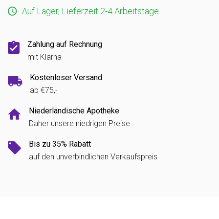
Auf Lager, Lieferzeit 2-4 Arbeitstage.
Zahlung auf Rechnung
mit Klarna
Kostenloser Versand
ab €75,-
Niederländische Apotheke
Daher unsere niedrigen Preise
Bis zu 35% Rabatt
auf den unverbindlichen Verkaufspreis