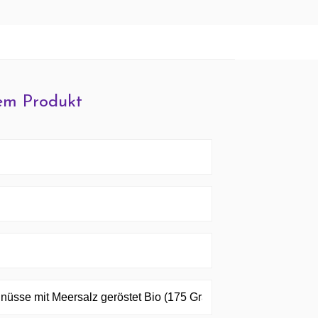
em Produkt