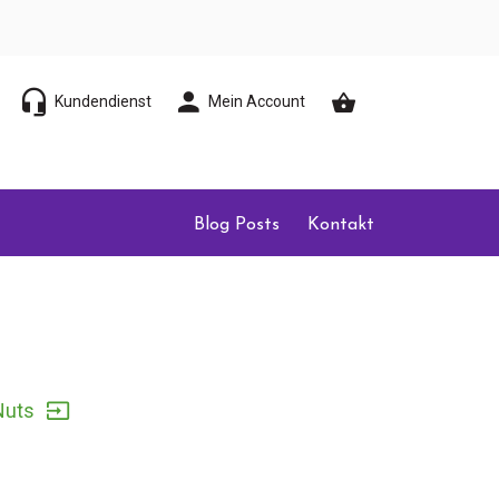
Kundendienst
Mein Account
Blog Posts
Kontakt
Nuts