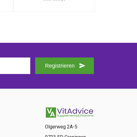
Registrieren
Olgerweg 2A-5