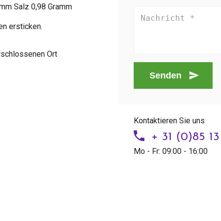
amm Salz 0,98 Gramm
en ersticken.
erschlossenen Ort
Senden
Kontaktieren Sie uns
+ 31 (0)85 1
Mo - Fr: 09:00 - 16:00