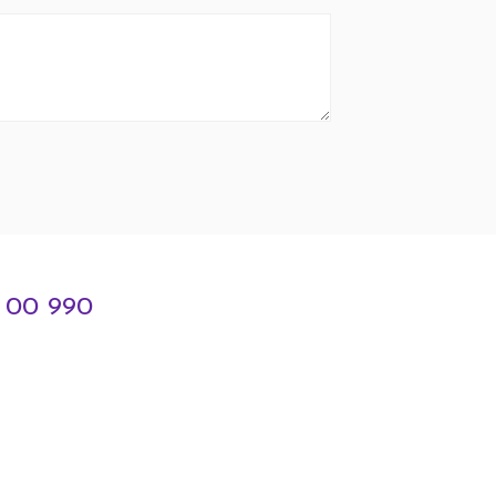
3 00 990