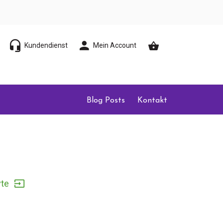
Kundendienst
Mein Account
Blog Posts
Kontakt
yte