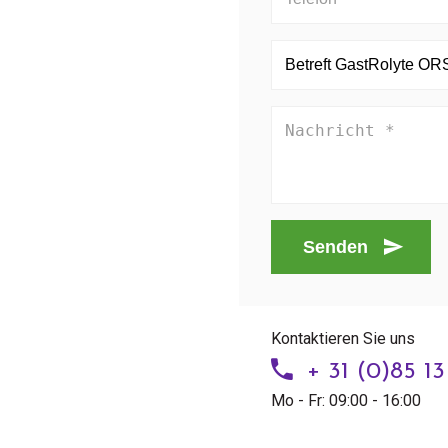
Senden
Kontaktieren Sie uns
+ 31 (0)85 1
Mo - Fr: 09:00 - 16:00