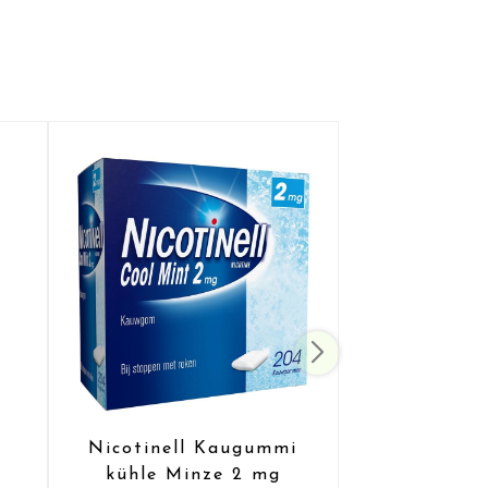
Nicotinell Kaugummi
kühle Minze 2 mg