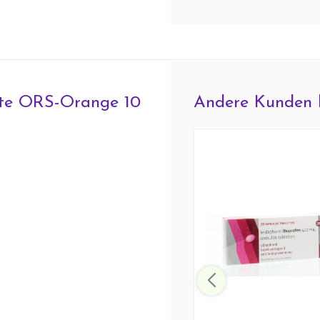
yte ORS-Orange 10
Andere Kunden 