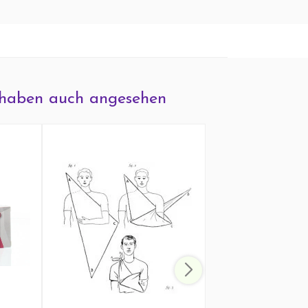
haben auch angesehen