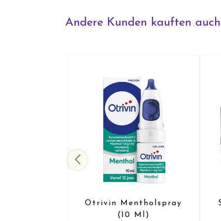
Andere Kunden kauften auch
Otrivin Mentholspray
(10 Ml)