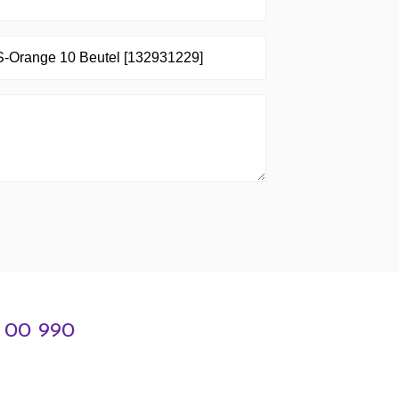
3 00 990