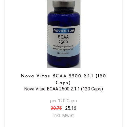
Nova Vitae BCAA 2500 2:1:1 (120
Caps)
Nova Vitae BCAA 2500 2:1:1 (120 Caps)
per 120 Caps
30,75
25,16
inkl. MwSt