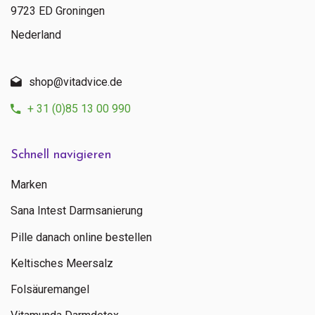
9723 ED Groningen
Nederland
shop@vitadvice.de
+ 31 (0)85 13 00 990
Schnell navigieren
Marken
Sana Intest Darmsanierung
Pille danach online bestellen
Keltisches Meersalz
Folsäuremangel