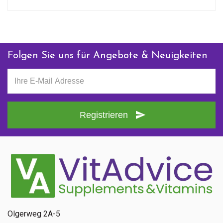
Folgen Sie uns für Angebote & Neuigkeiten
Registrieren
Olgerweg 2A-5