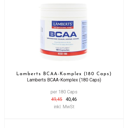
Lamberts BCAA-Komplex (180 Caps)
Lamberts BCAA-Komplex (180 Caps)
per 180 Caps
49,45
40,46
inkl. MwSt