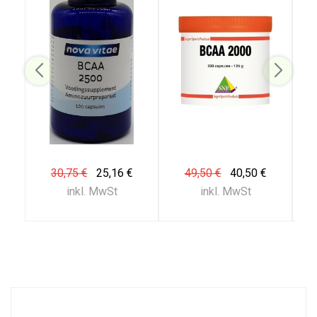
30,75 €
25,16 €
49,50 €
40,50 €
inkl. MwSt
inkl. MwSt