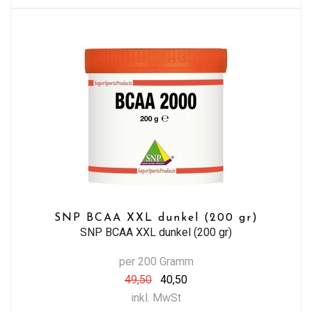
SNP BCAA XXL dunkel (200 gr)
SNP BCAA XXL dunkel (200 gr)
per 200 Gramm
49,50
40,50
inkl. MwSt