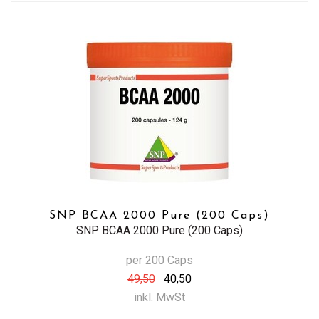
SNP BCAA 2000 Pure (200 Caps)
SNP BCAA 2000 Pure (200 Caps)
per 200 Caps
49,50
40,50
inkl. MwSt