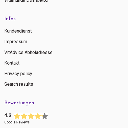
Vitamunda Darmdetox
Infos
Kundendienst
Impressum
VitAdvice Abholadresse
Kontakt
Privacy policy
Search results
Bewertungen
4.3
Google Reviews