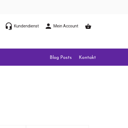
Kundendienst
Mein Account
Blog Posts
Kontakt