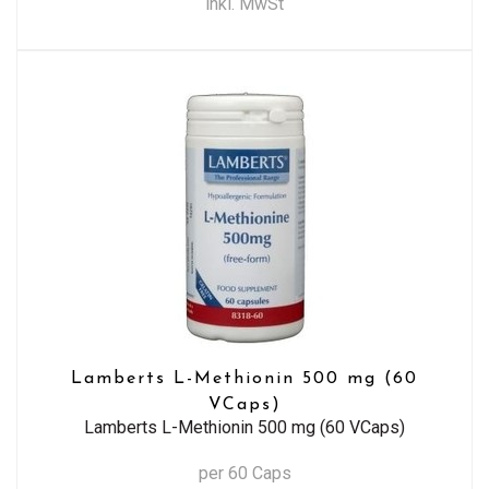
inkl. MwSt
Lamberts L-Methionin 500 mg (60
VCaps)
Lamberts L-Methionin 500 mg (60 VCaps)
per 60 Caps