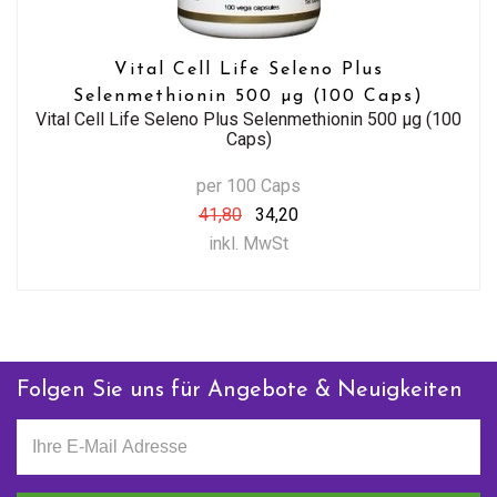
Vital Cell Life Seleno Plus
Selenmethionin 500 µg (100 Caps)
Vital Cell Life Seleno Plus Selenmethionin 500 µg (100
Caps)
per 100 Caps
41,80
34,20
inkl. MwSt
Folgen Sie uns für Angebote & Neuigkeiten