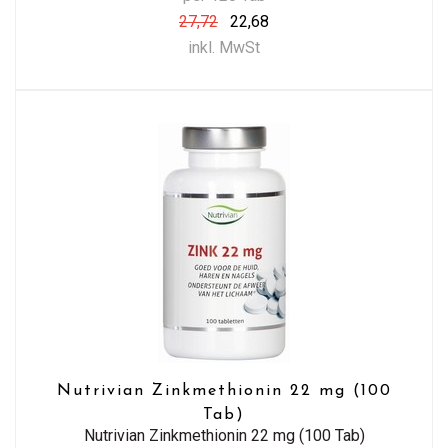
27,72
22,68
inkl. MwSt
Nutrivian Zinkmethionin 22 mg (100
Tab)
Nutrivian Zinkmethionin 22 mg (100 Tab)