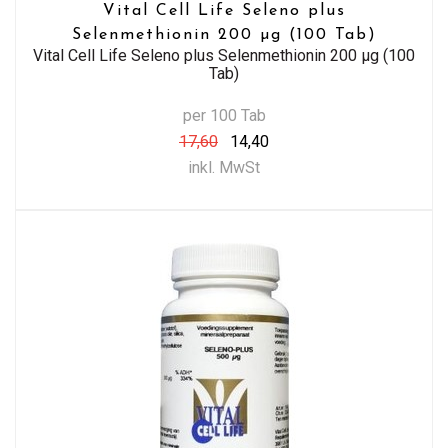
Vital Cell Life Seleno plus
Selenmethionin 200 µg (100 Tab)
Vital Cell Life Seleno plus Selenmethionin 200 µg (100
Tab)
per 100 Tab
17,60
14,40
inkl. MwSt