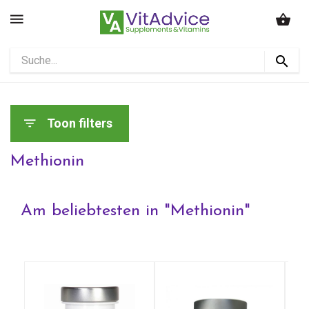
Toon filters
Methionin
Am beliebtesten in "
Methionin
"