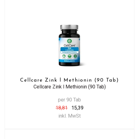
Cellcare Zink l Methionin (90 Tab)
Cellcare Zink l Methionin (90 Tab)
per 90 Tab
18,81
15,39
inkl. MwSt