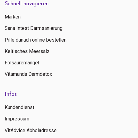
Schnell navigieren
Marken
Sana Intest Darmsanierung
Pille danach online bestellen
Keltisches Meersalz
Folsäuremangel
Vitamunda Darmdetox
Infos
Kundendienst
Impressum
VitAdvice Abholadresse