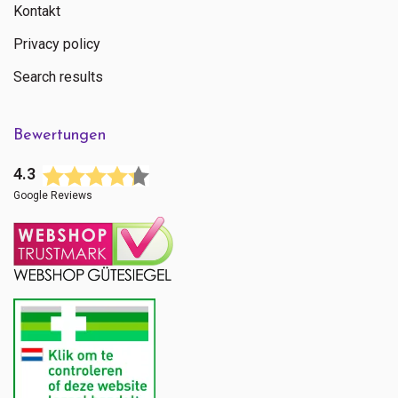
Kontakt
Privacy policy
Search results
Bewertungen
4.3
Google Reviews