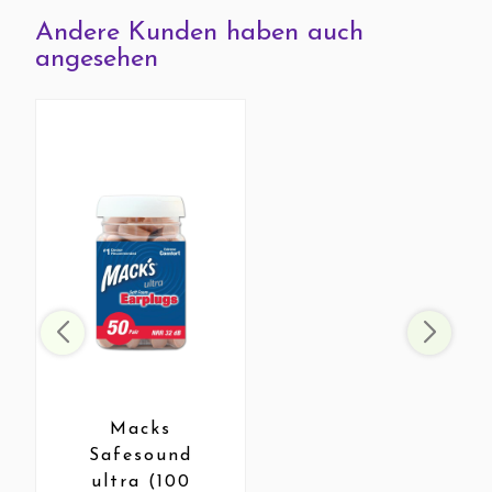
Andere Kunden haben auch
angesehen
Macks
Safesound
ultra (100