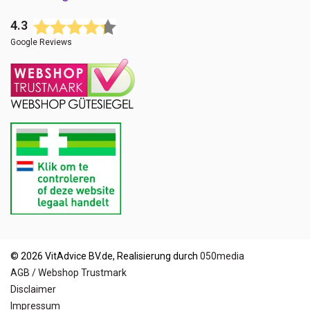
4.3
Google Reviews
© 2026 VitAdvice BV.de, Realisierung durch
050media
AGB / Webshop Trustmark
Disclaimer
Impressum