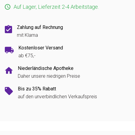
Auf Lager, Lieferzeit 2-4 Arbeitstage.
Zahlung auf Rechnung
mit Klarna
Kostenloser Versand
ab €75,-
Niederländische Apotheke
Daher unsere niedrigen Preise
Bis zu 35% Rabatt
auf den unverbindlichen Verkaufspreis