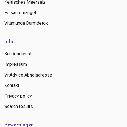
Keltisches Meersalz
Folsäuremangel
Vitamunda Darmdetox
Infos
Kundendienst
Impressum
VitAdvice Abholadresse
Kontakt
Privacy policy
Search results
Bewertungen