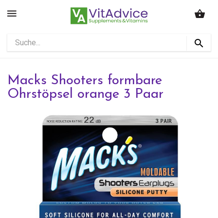
Macks Shooters formbare
Ohrstöpsel orange 3 Paar