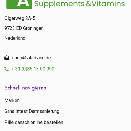
Olgerweg 2A-5
9723 ED Groningen
Nederland
shop@vitadvice.de
+ 31 (0)85 13 00 990
Schnell navigieren
Marken
Sana Intest Darmsanierung
Pille danach online bestellen