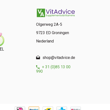
Olgerweg 2A-5
9723 ED Groningen
Nederland
shop@vitadvice.de
+ 31 (0)85 13 00
990