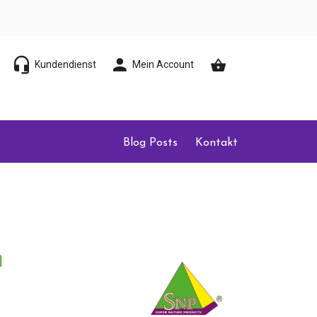
Kundendienst
Mein Account
Blog Posts
Kontakt