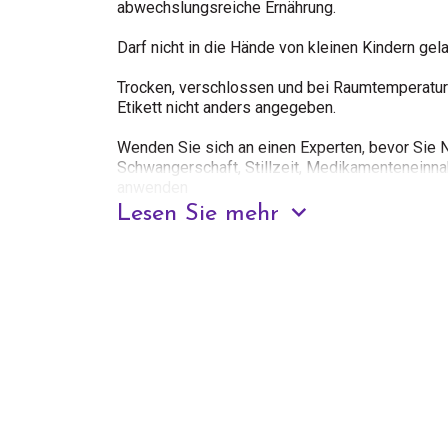
abwechslungsreiche Ernährung.
Darf nicht in die Hände von kleinen Kindern gel
Trocken, verschlossen und bei Raumtemperatur 
Etikett nicht anders angegeben.
Wenden Sie sich an einen Experten, bevor Sie
Schwangerschaft, Stillzeit, Medikamenteneinna
anwenden
Lesen Sie mehr