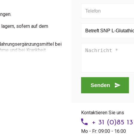
angen.
lagern, sofern auf dem
 Nahrungsergänzungsmittel bei
hme und bei Krankheit
Senden
Kontaktieren Sie uns
+ 31 (0)85 1
Mo - Fr: 09:00 - 16:00