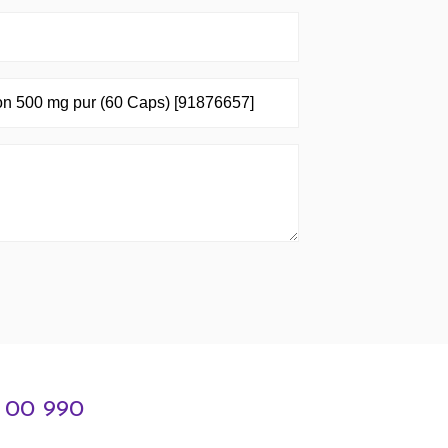
3 00 990