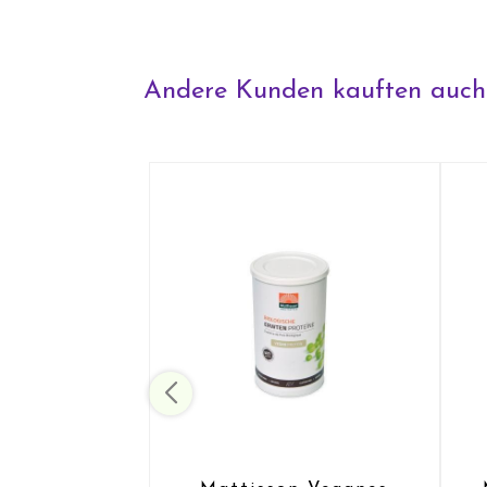
Andere Kunden kauften auch