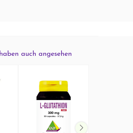
haben auch angesehen