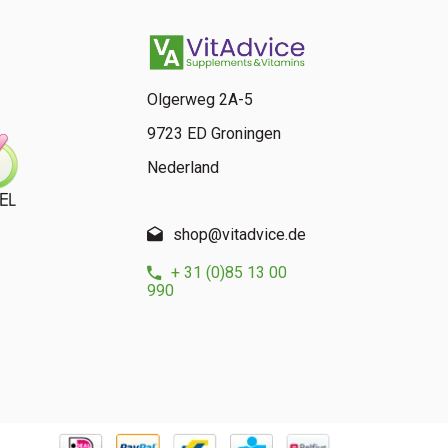
Olgerweg 2A-5
9723 ED Groningen
Nederland
shop@vitadvice.de
+ 31 (0)85 13 00
990