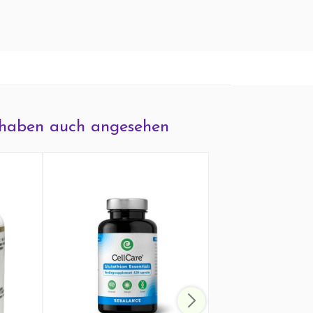
haben auch angesehen