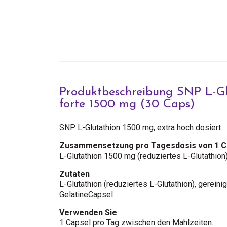
Produktbeschreibung SNP L-Gl
forte 1500 mg (30 Caps)
SNP L-Glutathion 1500 mg, extra hoch dosiert
Zusammensetzung pro Tagesdosis von 1 C
L-Glutathion 1500 mg (reduziertes L-Glutathion
Zutaten
L-Glutathion (reduziertes L-Glutathion), gereini
GelatineCapsel
Verwenden Sie
1 Capsel pro Tag zwischen den Mahlzeiten.