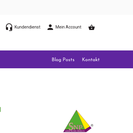
Kundendienst
Mein Account
Blog Posts
Kontakt