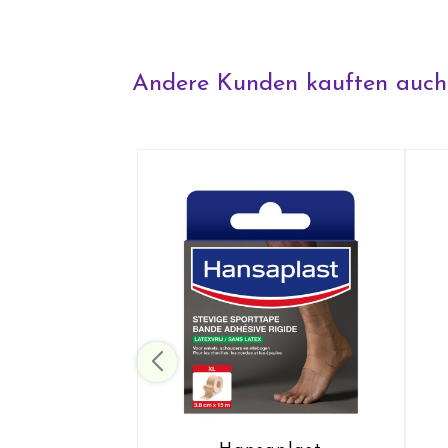
Andere Kunden kauften auch