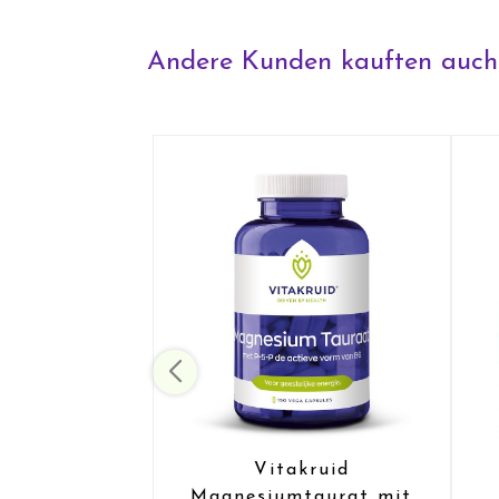
Andere Kunden kauften auch
Vitakruid
Magnesiumtaurat mit