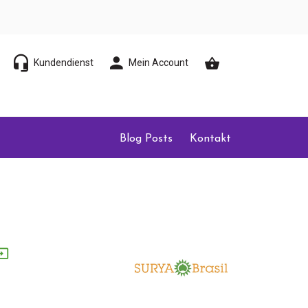
Kundendienst
Mein Account
Blog Posts
Kontakt