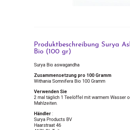
Produktbeschreibung Surya A
Bio (100 gr)
Surya Bio aswagandha
Zusammensetzung pro 100 Gramm
Withania Somnifera Bio 100 Gramm
Verwenden Sie
2 mal täglich 1 Teelöffel mit warmem Wasser o
Mahlzeiten.
Händler
:
Surya Products BV
Haarstraat 46