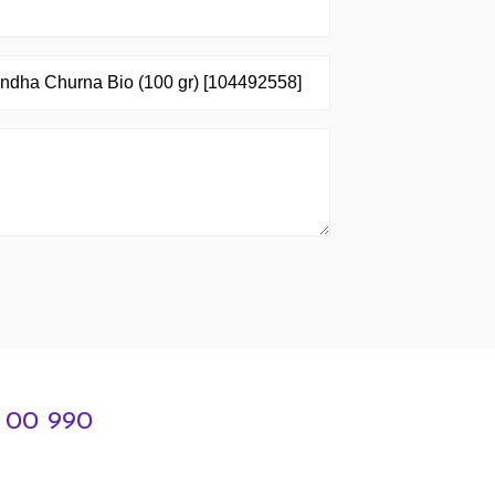
3 00 990