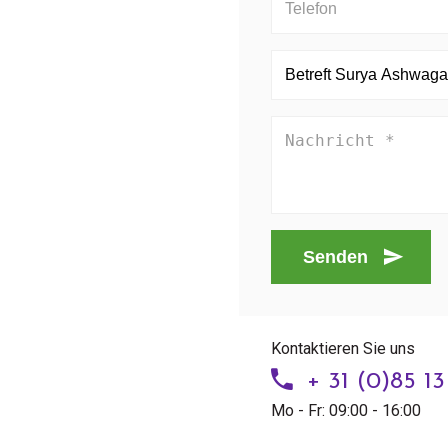
Senden
Kontaktieren Sie uns
+ 31 (0)85 1
Mo - Fr: 09:00 - 16:00