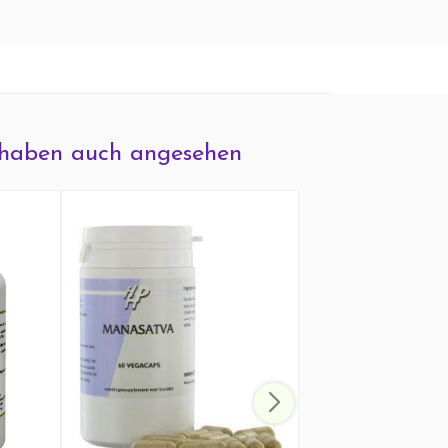
haben auch angesehen