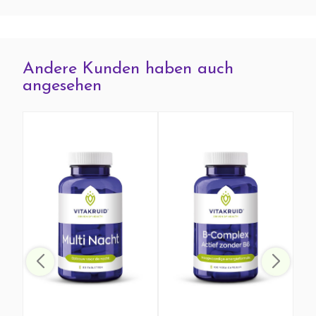
Andere Kunden haben auch
angesehen