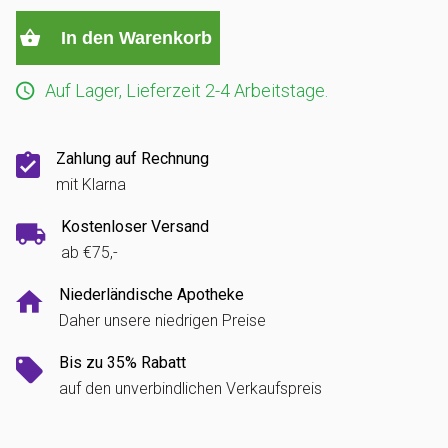
In den Warenkorb
Auf Lager, Lieferzeit 2-4 Arbeitstage.
Zahlung auf Rechnung
mit Klarna
Kostenloser Versand
ab €75,-
Niederländische Apotheke
Daher unsere niedrigen Preise
Bis zu 35% Rabatt
auf den unverbindlichen Verkaufspreis