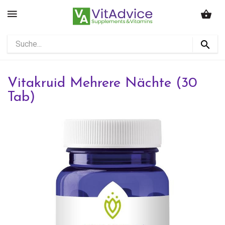
Vitakruid Mehrere Nächte (30
Tab)