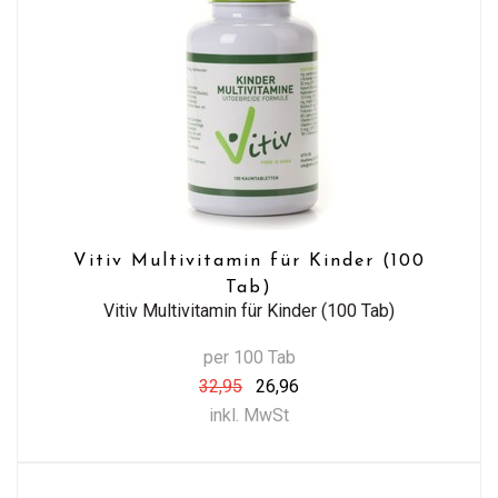
Vitiv Multivitamin für Kinder (100
Tab)
Vitiv Multivitamin für Kinder (100 Tab)
per 100 Tab
32,95
26,96
inkl. MwSt