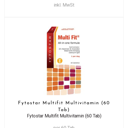
inkl. MwSt
Fytostar Multifit Multivitamin (60
Tab)
Fytostar Multifit Multivitamin (60 Tab)
per 60 Tab