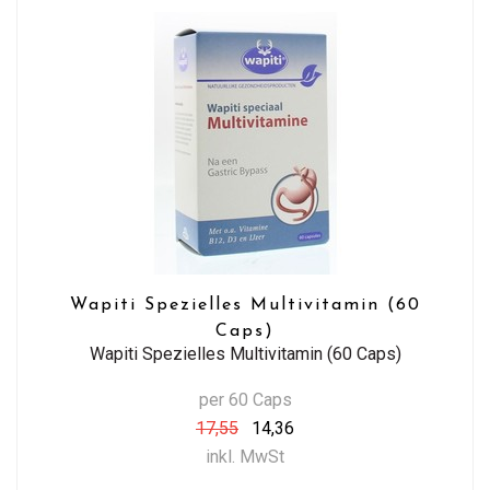
Wapiti Spezielles Multivitamin (60
Caps)
Wapiti Spezielles Multivitamin (60 Caps)
per 60 Caps
17,55
14,36
inkl. MwSt