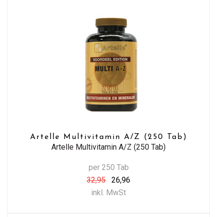
Artelle Multivitamin A/Z (250 Tab)
Artelle Multivitamin A/Z (250 Tab)
per 250 Tab
32,95
26,96
inkl. MwSt