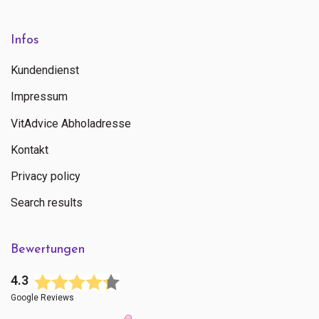
Infos
Kundendienst
Impressum
VitAdvice Abholadresse
Kontakt
Privacy policy
Search results
Bewertungen
4.3
Google Reviews