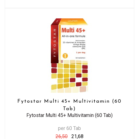
Fytostar Multi 45+ Multivitamin (60
Tab)
Fytostar Multi 45+ Multivitamin (60 Tab)
per 60 Tab
26,50
21,68