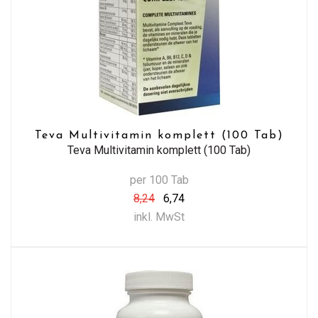
Teva Multivitamin komplett (100 Tab)
Teva Multivitamin komplett (100 Tab)
per 100 Tab
8,24
6,74
inkl. MwSt