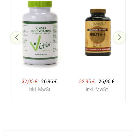
32,95 €
26,96 €
32,95 €
26,96 €
inkl. MwSt
inkl. MwSt