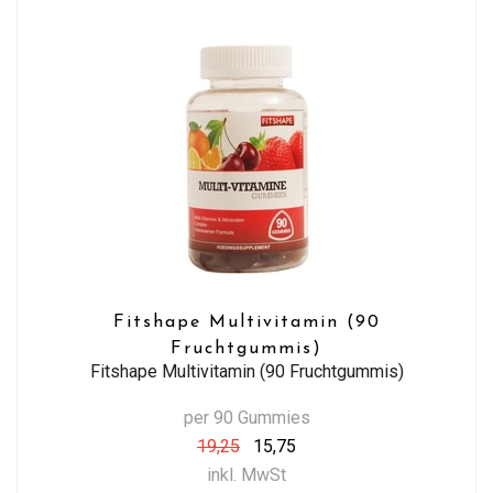
Fitshape Multivitamin (90
Fruchtgummis)
Fitshape Multivitamin (90 Fruchtgummis)
per 90 Gummies
19,25
15,75
inkl. MwSt