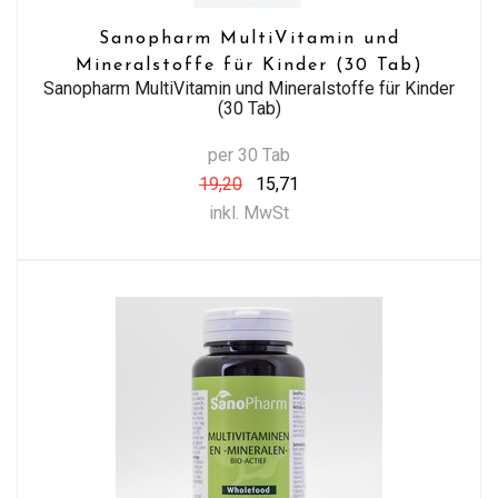
Sanopharm MultiVitamin und
Mineralstoffe für Kinder (30 Tab)
Sanopharm MultiVitamin und Mineralstoffe für Kinder
(30 Tab)
per 30 Tab
19,20
15,71
inkl. MwSt