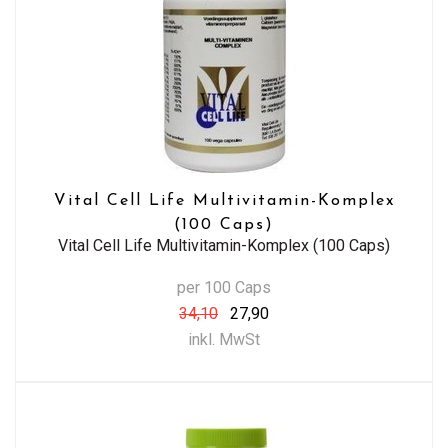
Vital Cell Life Multivitamin-Komplex
(100 Caps)
Vital Cell Life Multivitamin-Komplex (100 Caps)
per 100 Caps
34,10
27,90
inkl. MwSt