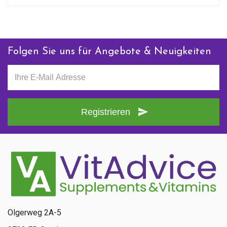
Folgen Sie uns für Angebote & Neuigkeiten
Registrieren
Olgerweg 2A-5