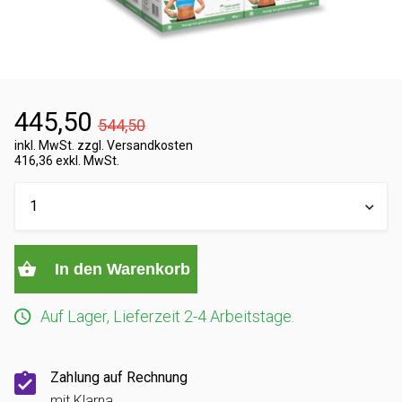
445,50
544,50
inkl. MwSt. zzgl. Versandkosten
416,36 exkl. MwSt.
In den Warenkorb
Auf Lager, Lieferzeit 2-4 Arbeitstage.
Zahlung auf Rechnung
mit Klarna