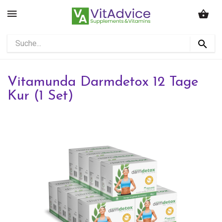
Vitamunda Darmdetox 12 Tage
Kur (1 Set)