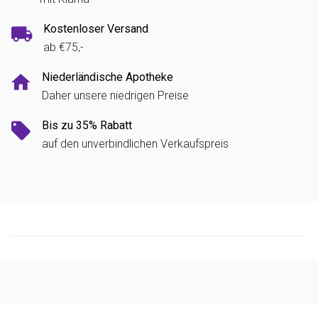
Kostenloser Versand
ab €75,-
Niederländische Apotheke
Daher unsere niedrigen Preise
Bis zu 35% Rabatt
auf den unverbindlichen Verkaufspreis