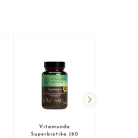
Vitamunda
Superbiotika (60