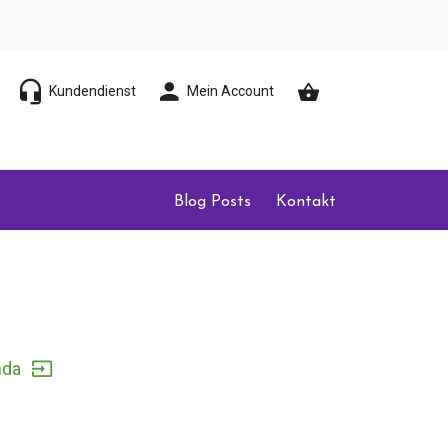
Kundendienst
Mein Account
Blog Posts
Kontakt
nda