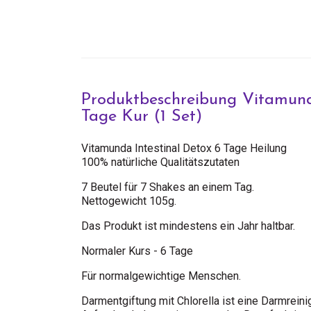
Produktbeschreibung Vitamun
Tage Kur (1 Set)
Vitamunda Intestinal Detox 6 Tage Heilung
100% natürliche Qualitätszutaten
7 Beutel für 7 Shakes an einem Tag.
Nettogewicht 105g.
Das Produkt ist mindestens ein Jahr haltbar.
Normaler Kurs - 6 Tage
Für normalgewichtige Menschen.
Darmentgiftung mit Chlorella ist eine Darmreinig