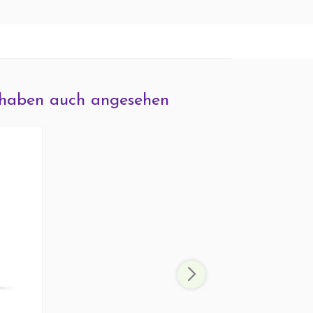
haben auch angesehen