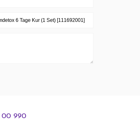
3 00 990