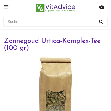
Zonnegoud Urtica-Komplex-Tee
(100 gr)