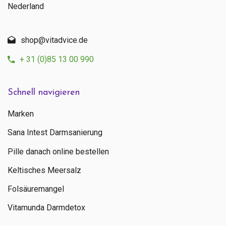
Nederland
shop@vitadvice.de
+ 31 (0)85 13 00 990
Schnell navigieren
Marken
Sana Intest Darmsanierung
Pille danach online bestellen
Keltisches Meersalz
Folsäuremangel
Vitamunda Darmdetox