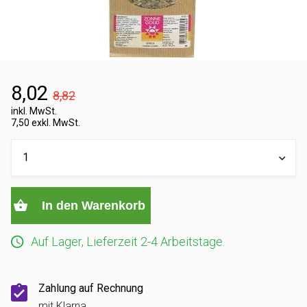
8,02
8,82
inkl. MwSt.
7,50 exkl. MwSt.
In den Warenkorb
Auf Lager, Lieferzeit 2-4 Arbeitstage.
Zahlung auf Rechnung
mit Klarna