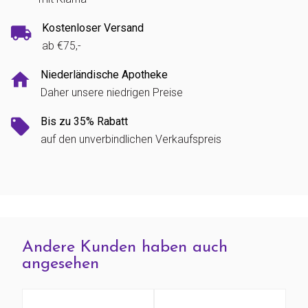
Kostenloser Versand
ab €75,-
Niederländische Apotheke
Daher unsere niedrigen Preise
Bis zu 35% Rabatt
auf den unverbindlichen Verkaufspreis
Andere Kunden haben auch
angesehen