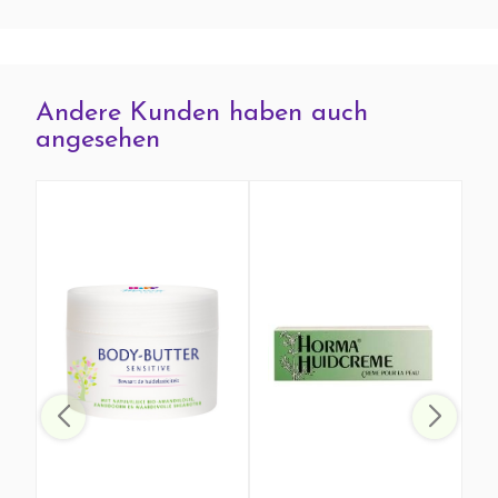
Andere Kunden haben auch
angesehen