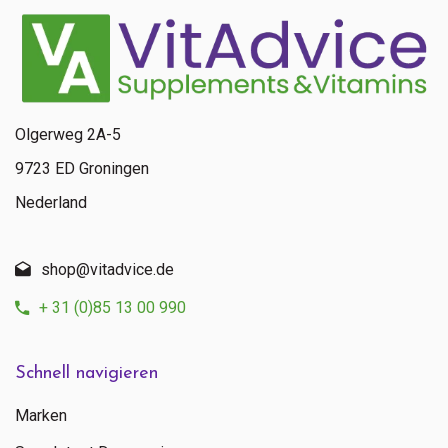
Olgerweg 2A-5
9723 ED Groningen
Nederland
shop@vitadvice.de
+ 31 (0)85 13 00 990
Schnell navigieren
Marken