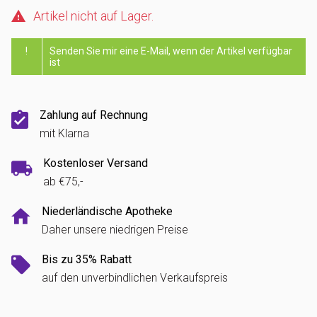
Artikel nicht auf Lager.
!
Senden Sie mir eine E-Mail, wenn der Artikel verfügbar
ist
Zahlung auf Rechnung
mit Klarna
Kostenloser Versand
ab €75,-
Niederländische Apotheke
Daher unsere niedrigen Preise
Bis zu 35% Rabatt
auf den unverbindlichen Verkaufspreis