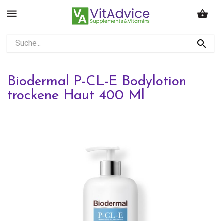
Biodermal P-CL-E Bodylotion
trockene Haut 400 Ml