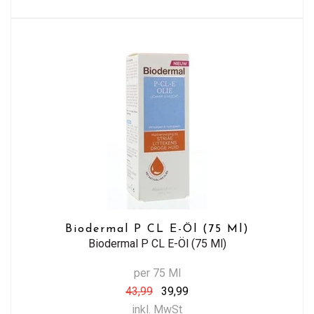
Biodermal P CL E-Öl (75 Ml)
Biodermal P CL E-Öl (75 Ml)
per 75 Ml
43,99
39,99
inkl. MwSt