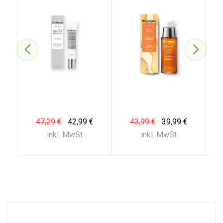
47,29 €
42,99 €
43,99 €
39,99 €
inkl. MwSt
inkl. MwSt