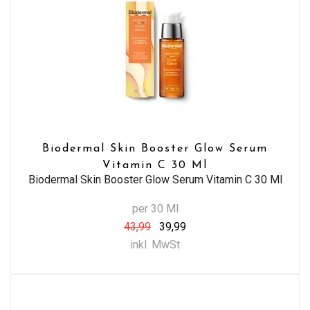
Biodermal Skin Booster Glow Serum
Vitamin C 30 Ml
Biodermal Skin Booster Glow Serum Vitamin C 30 Ml
per 30 Ml
43,99
39,99
inkl. MwSt