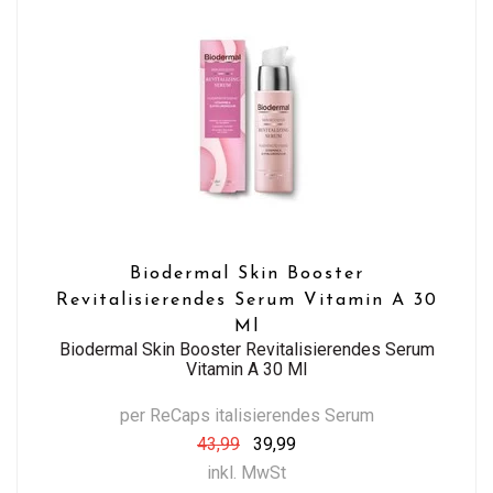
Biodermal Skin Booster
Revitalisierendes Serum Vitamin A 30
Ml
Biodermal Skin Booster Revitalisierendes Serum
Vitamin A 30 Ml
per ReCaps italisierendes Serum
43,99
39,99
inkl. MwSt