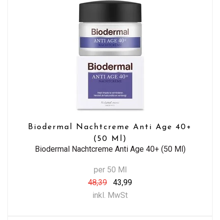
Biodermal Nachtcreme Anti Age 40+
(50 Ml)
Biodermal Nachtcreme Anti Age 40+ (50 Ml)
per 50 Ml
48,39
43,99
inkl. MwSt