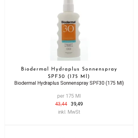
Biodermal Hydraplus Sonnenspray
SPF30 (175 Ml)
Biodermal Hydraplus Sonnenspray SPF30 (175 Ml)
per 175 Ml
43,44
39,49
inkl. MwSt