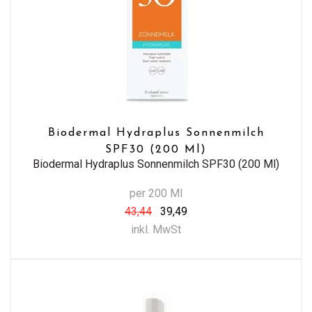
Biodermal Hydraplus Sonnenmilch
SPF30 (200 Ml)
Biodermal Hydraplus Sonnenmilch SPF30 (200 Ml)
per 200 Ml
43,44
39,49
inkl. MwSt