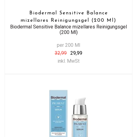
Biodermal Sensitive Balance
mizellares Reinigungsgel (200 Ml)
Biodermal Sensitive Balance mizellares Reinigungsgel
(200 Ml)
per 200 Ml
32,99
29,99
inkl. MwSt