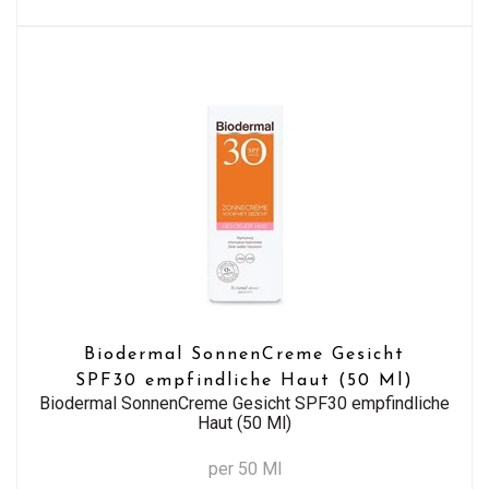
Biodermal SonnenCreme Gesicht
SPF30 empfindliche Haut (50 Ml)
Biodermal SonnenCreme Gesicht SPF30 empfindliche
Haut (50 Ml)
per 50 Ml