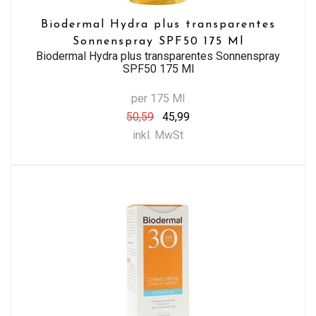
Biodermal Hydra plus transparentes
Sonnenspray SPF50 175 Ml
Biodermal Hydra plus transparentes Sonnenspray
SPF50 175 Ml
per 175 Ml
50,59
45,99
inkl. MwSt