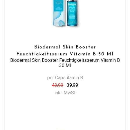
Biodermal Skin Booster
Feuchtigkeitsserum Vitamin B 30 Ml
Biodermal Skin Booster Feuchtigkeitsserum Vitamin B
30 Ml
per Caps itamin B
43,99
39,99
inkl. MwSt