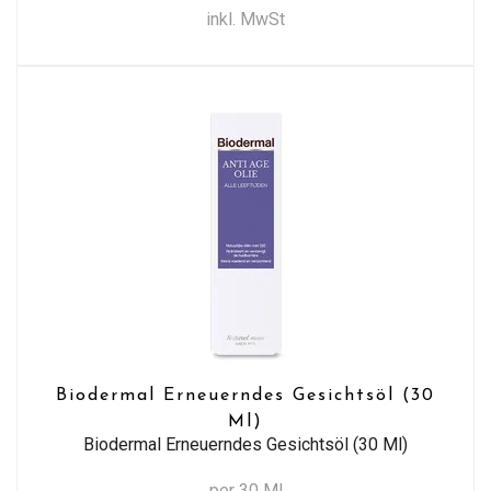
inkl. MwSt
Biodermal Erneuerndes Gesichtsöl (30
Ml)
Biodermal Erneuerndes Gesichtsöl (30 Ml)
per 30 Ml