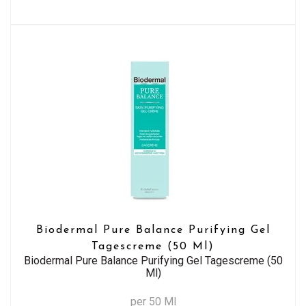
Biodermal Pure Balance Purifying Gel
Tagescreme (50 Ml)
Biodermal Pure Balance Purifying Gel Tagescreme (50
Ml)
per 50 Ml