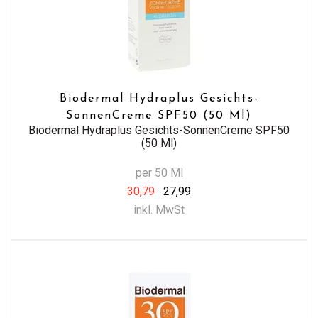
Biodermal Hydraplus Gesichts-
SonnenCreme SPF50 (50 Ml)
Biodermal Hydraplus Gesichts-SonnenCreme SPF50
(50 Ml)
per 50 Ml
30,79
27,99
inkl. MwSt