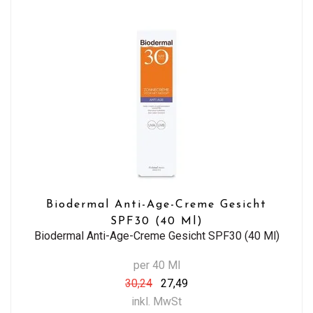
Biodermal Anti-Age-Creme Gesicht
SPF30 (40 Ml)
Biodermal Anti-Age-Creme Gesicht SPF30 (40 Ml)
per 40 Ml
30,24
27,49
inkl. MwSt