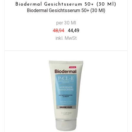
Biodermal Gesichtsserum 50+ (30 Ml)
Biodermal Gesichtsserum 50+ (30 Ml)
per 30 Ml
48,94
44,49
inkl. MwSt