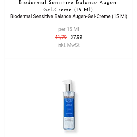
Biodermal Sensitive Balance Augen-
Gel-Creme (15 Ml)
Biodermal Sensitive Balance Augen-Gel-Creme (15 Ml)
per 15 Ml
41,79
37,99
inkl. MwSt