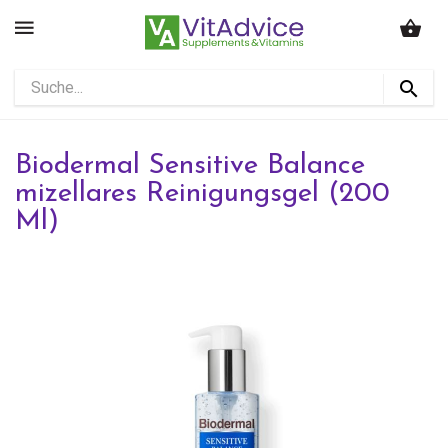
Biodermal Sensitive Balance
mizellares Reinigungsgel (200
Ml)