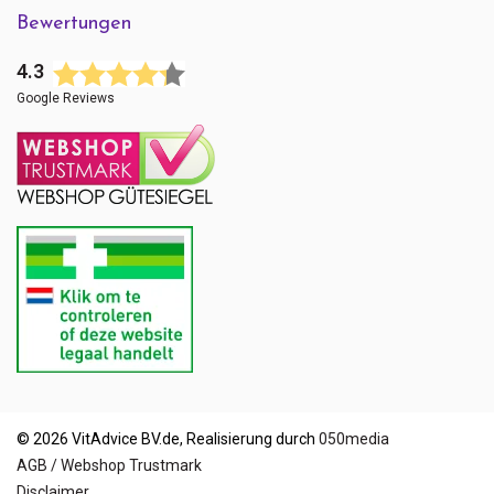
Bewertungen
4.3
Google Reviews
© 2026 VitAdvice BV.de, Realisierung durch
050media
AGB / Webshop Trustmark
Disclaimer