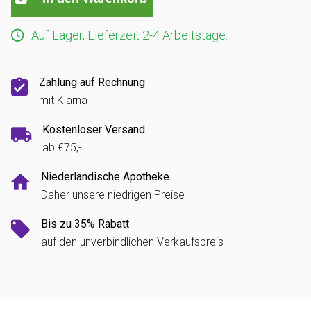
Auf Lager, Lieferzeit 2-4 Arbeitstage.
Zahlung auf Rechnung
mit Klarna
Kostenloser Versand
ab €75,-
Niederländische Apotheke
Daher unsere niedrigen Preise
Bis zu 35% Rabatt
auf den unverbindlichen Verkaufspreis