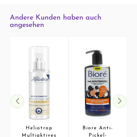
Andere Kunden haben auch
angesehen
Heliotrop
Biore Anti-
Multiaktives
Pickel-