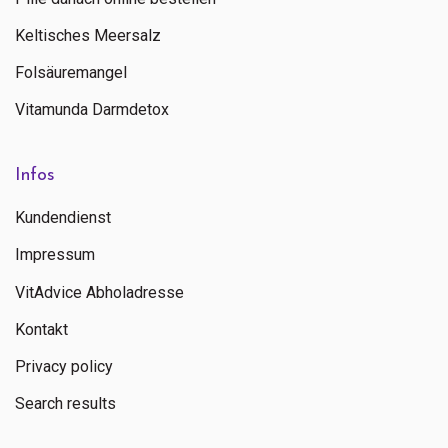
Keltisches Meersalz
Folsäuremangel
Vitamunda Darmdetox
Infos
Kundendienst
Impressum
VitAdvice Abholadresse
Kontakt
Privacy policy
Search results