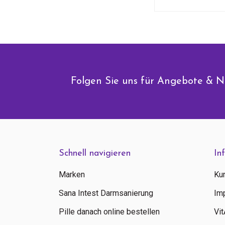
Folgen Sie uns für Angebote & N
Schnell navigieren
In
Marken
Ku
Sana Intest Darmsanierung
Im
Pille danach online bestellen
Vi