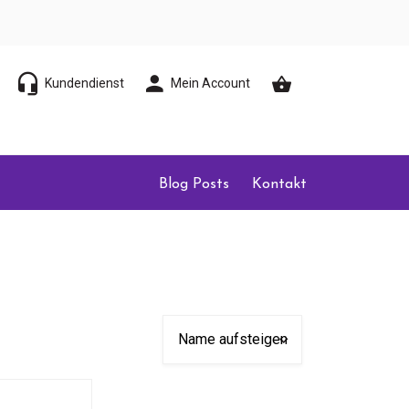
Kundendienst
Mein Account
Blog Posts
Kontakt