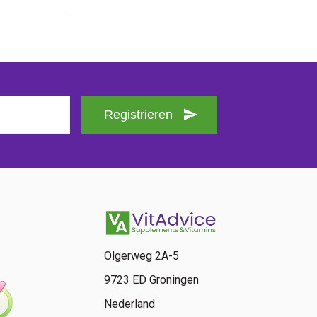
Registrieren
Olgerweg 2A-5
9723 ED Groningen
Nederland