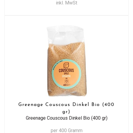
inkl. MwSt
Greenage Couscous Dinkel Bio (400
gr)
Greenage Couscous Dinkel Bio (400 gr)
per 400 Gramm