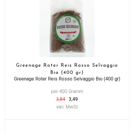
Greenage Roter Reis Rosso Selvaggio
Bio (400 gr)
Greenage Roter Reis Rosso Selvaggio Bio (400 gr)
per 400 Gramm
3,84
3,49
inkl. MwSt