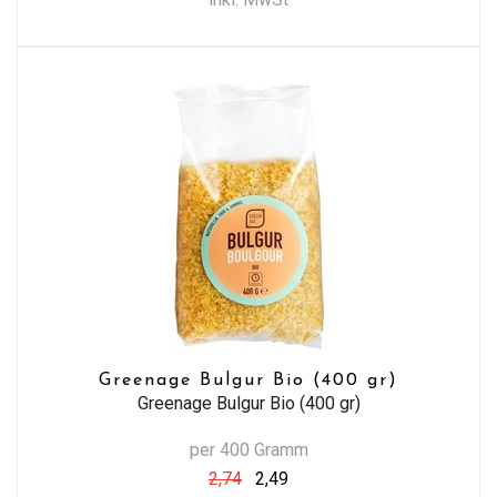
Greenage Bulgur Bio (400 gr)
Greenage Bulgur Bio (400 gr)
per 400 Gramm
2,74
2,49