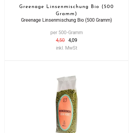
Greenage Linsenmischung Bio (500
Gramm)
Greenage Linsenmischung Bio (500 Gramm)
per 500-Gramm
4,50
4,09
inkl. MwSt