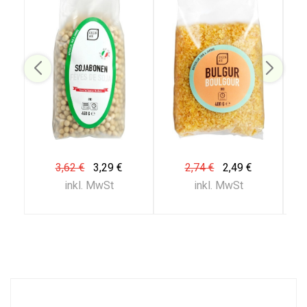
3,62 €
3,29 €
2,74 €
2,49 €
inkl. MwSt
inkl. MwSt