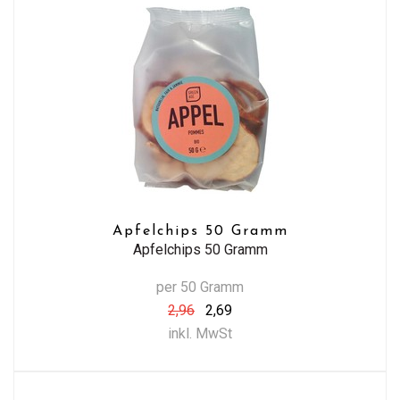
Apfelchips 50 Gramm
Apfelchips 50 Gramm
per 50 Gramm
2,96
2,69
inkl. MwSt