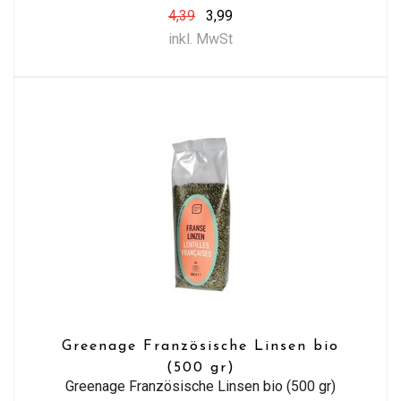
4,39
3,99
inkl. MwSt
Greenage Französische Linsen bio
(500 gr)
Greenage Französische Linsen bio (500 gr)