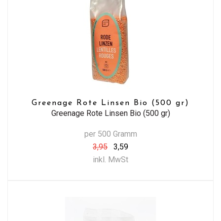
Greenage Rote Linsen Bio (500 gr)
Greenage Rote Linsen Bio (500 gr)
per 500 Gramm
3,95
3,59
inkl. MwSt