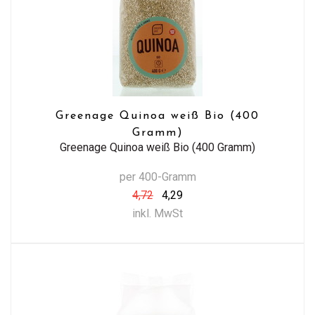
Greenage Quinoa weiß Bio (400
Gramm)
Greenage Quinoa weiß Bio (400 Gramm)
per 400-Gramm
4,72
4,29
inkl. MwSt