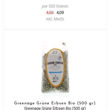
per 500 Gramm
4,50
4,09
inkl. MwSt
Greenage Grüne Erbsen Bio (500 gr)
Greenage Grüne Erbsen Bio (500 gr)