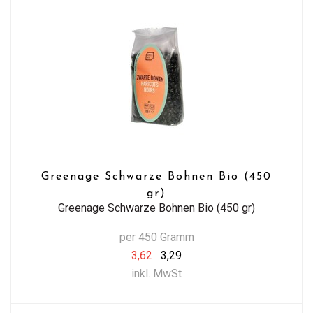
Greenage Schwarze Bohnen Bio (450
gr)
Greenage Schwarze Bohnen Bio (450 gr)
per 450 Gramm
3,62
3,29
inkl. MwSt