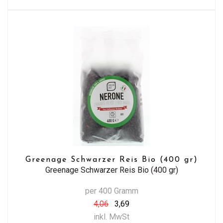
Greenage Schwarzer Reis Bio (400 gr)
Greenage Schwarzer Reis Bio (400 gr)
per 400 Gramm
4,06
3,69
inkl. MwSt