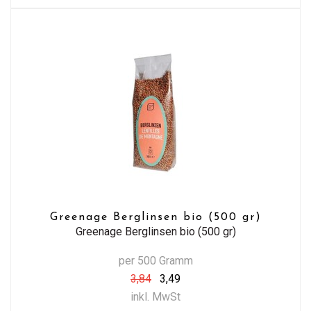
Greenage Berglinsen bio (500 gr)
Greenage Berglinsen bio (500 gr)
per 500 Gramm
3,84
3,49
inkl. MwSt