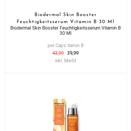
Biodermal Skin Booster
Feuchtigkeitsserum Vitamin B 30 Ml
Biodermal Skin Booster Feuchtigkeitsserum Vitamin B
30 Ml
per Caps itamin B
43,99
39,99
inkl. MwSt