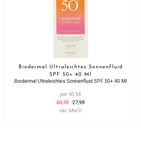
Biodermal Ultraleichtes Sonnenfluid
SPF 50+ 40 Ml
Biodermal Ultraleichtes Sonnenfluid SPF 50+ 40 Ml
per 40 Ml
30,79
27,99
inkl. MwSt