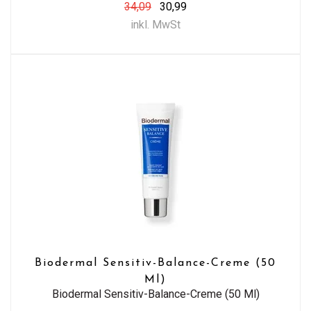
34,09
30,99
inkl. MwSt
Biodermal Sensitiv-Balance-Creme (50
Ml)
Biodermal Sensitiv-Balance-Creme (50 Ml)