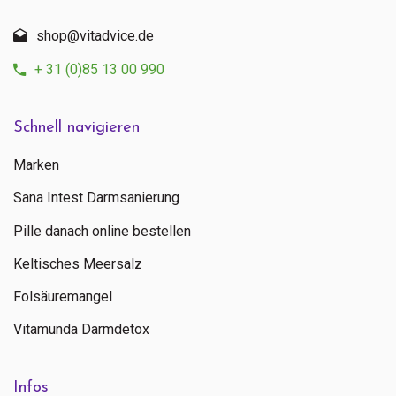
shop@vitadvice.de
+ 31 (0)85 13 00 990
Schnell navigieren
Marken
Sana Intest Darmsanierung
Pille danach online bestellen
Keltisches Meersalz
Folsäuremangel
Vitamunda Darmdetox
Infos