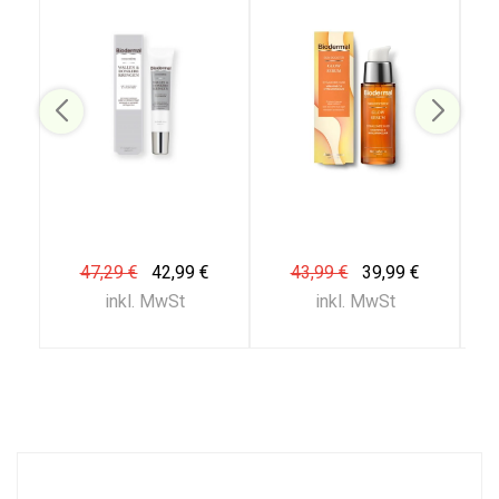
47,29 €
42,99 €
43,99 €
39,99 €
inkl. MwSt
inkl. MwSt