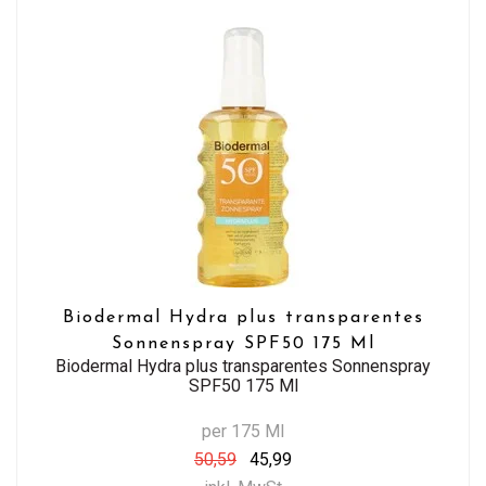
Biodermal Hydra plus transparentes
Sonnenspray SPF50 175 Ml
Biodermal Hydra plus transparentes Sonnenspray
SPF50 175 Ml
per 175 Ml
50,59
45,99