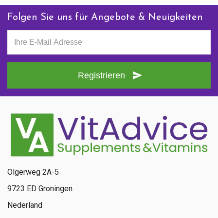
Folgen Sie uns für Angebote & Neuigkeiten
Registrieren
Olgerweg 2A-5
9723 ED Groningen
Nederland