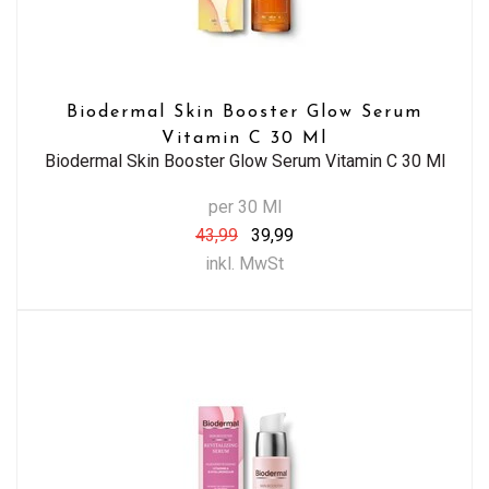
Biodermal Skin Booster Glow Serum
Vitamin C 30 Ml
Biodermal Skin Booster Glow Serum Vitamin C 30 Ml
per 30 Ml
43,99
39,99
inkl. MwSt