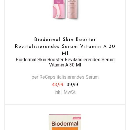
Biodermal Skin Booster
Revitalisierendes Serum Vitamin A 30
Ml
Biodermal Skin Booster Revitalisierendes Serum
Vitamin A 30 Ml
per ReCaps italisierendes Serum
43,99
39,99
inkl. MwSt