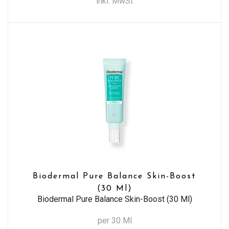
inkl. MwSt
Biodermal Pure Balance Skin-Boost
(30 Ml)
Biodermal Pure Balance Skin-Boost (30 Ml)
per 30 Ml