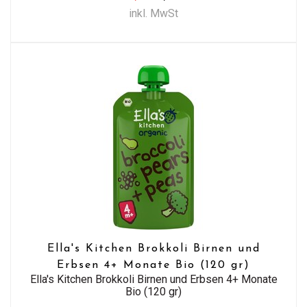
inkl. MwSt
Ella's Kitchen Brokkoli Birnen und
Erbsen 4+ Monate Bio (120 gr)
Ella's Kitchen Brokkoli Birnen und Erbsen 4+ Monate
Bio (120 gr)