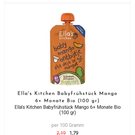
Ella's Kitchen Babyfrühstück Mango
6+ Monate Bio (100 gr)
Ella's Kitchen Babyfrühstück Mango 6+ Monate Bio
(100 gr)
per 100 Gramm
2,19
1,79