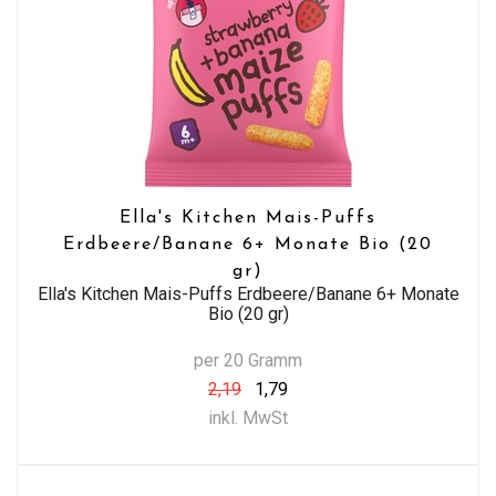
Ella's Kitchen Mais-Puffs
Erdbeere/Banane 6+ Monate Bio (20
gr)
Ella's Kitchen Mais-Puffs Erdbeere/Banane 6+ Monate
Bio (20 gr)
per 20 Gramm
2,19
1,79
inkl. MwSt