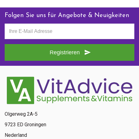
Folgen Sie uns für Angebote & Neuigkeiten
Registrieren
Olgerweg 2A-5
9723 ED Groningen
Nederland