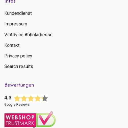
Infos
Kundendienst
Impressum
VitAdvice Abholadresse
Kontakt
Privacy policy
Search results
Bewertungen
4.3
Google Reviews