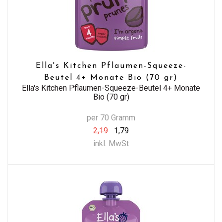
Ella's Kitchen Pflaumen-Squeeze-
Beutel 4+ Monate Bio (70 gr)
Ella's Kitchen Pflaumen-Squeeze-Beutel 4+ Monate
Bio (70 gr)
per 70 Gramm
2,19
1,79
inkl. MwSt