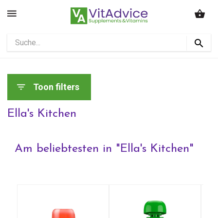
Toon filters
Ella's Kitchen
Am beliebtesten in "
Ella's Kitchen
"