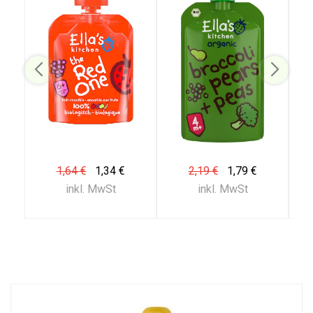
1,64 €
1,34 €
2,19 €
1,79 €
inkl. MwSt
inkl. MwSt