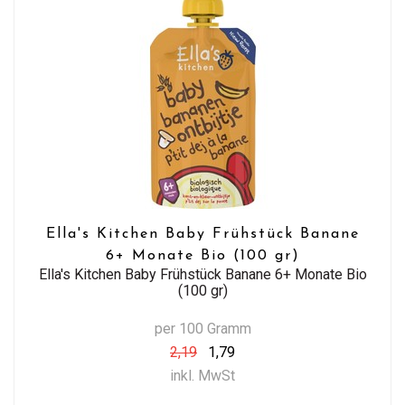
Ella's Kitchen Baby Frühstück Banane
6+ Monate Bio (100 gr)
Ella's Kitchen Baby Frühstück Banane 6+ Monate Bio
(100 gr)
per 100 Gramm
2,19
1,79
inkl. MwSt