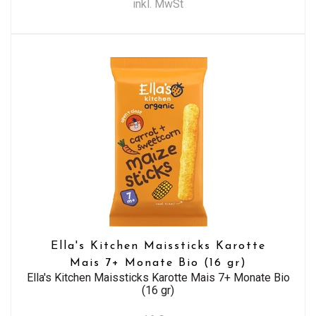
inkl. MwSt
Ella's Kitchen Maissticks Karotte
Mais 7+ Monate Bio (16 gr)
Ella's Kitchen Maissticks Karotte Mais 7+ Monate Bio
(16 gr)