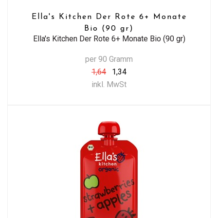
Ella's Kitchen Der Rote 6+ Monate
Bio (90 gr)
Ella's Kitchen Der Rote 6+ Monate Bio (90 gr)
per 90 Gramm
1,64
1,34
inkl. MwSt