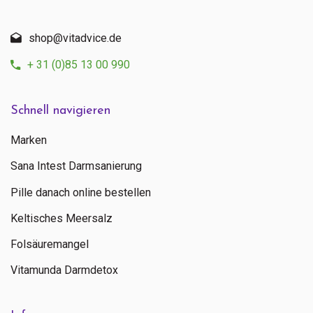
shop@vitadvice.de
+ 31 (0)85 13 00 990
Schnell navigieren
Marken
Sana Intest Darmsanierung
Pille danach online bestellen
Keltisches Meersalz
Folsäuremangel
Vitamunda Darmdetox