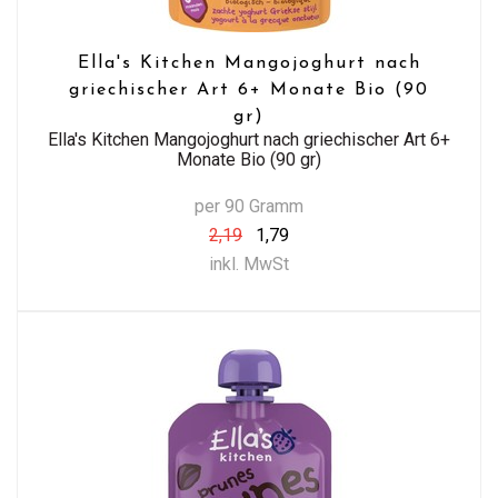
Ella's Kitchen Mangojoghurt nach
griechischer Art 6+ Monate Bio (90
gr)
Ella's Kitchen Mangojoghurt nach griechischer Art 6+
Monate Bio (90 gr)
per 90 Gramm
2,19
1,79
inkl. MwSt