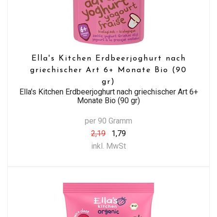
Ella's Kitchen Erdbeerjoghurt nach
griechischer Art 6+ Monate Bio (90
gr)
Ella's Kitchen Erdbeerjoghurt nach griechischer Art 6+
Monate Bio (90 gr)
per 90 Gramm
2,19
1,79
inkl. MwSt