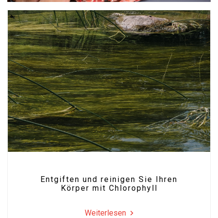
Entgiften und reinigen Sie Ihren
Körper mit Chlorophyll
Weiterlesen