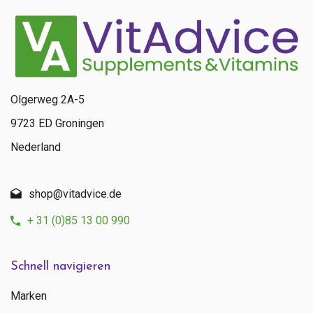
Olgerweg 2A-5
9723 ED Groningen
Nederland
shop@vitadvice.de
+ 31 (0)85 13 00 990
Schnell navigieren
Marken