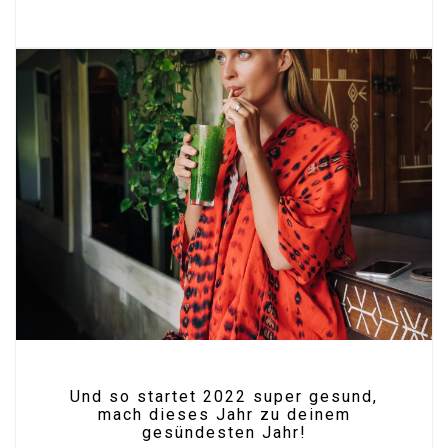
Und so startet 2022 super gesund,
mach dieses Jahr zu deinem
gesündesten Jahr!