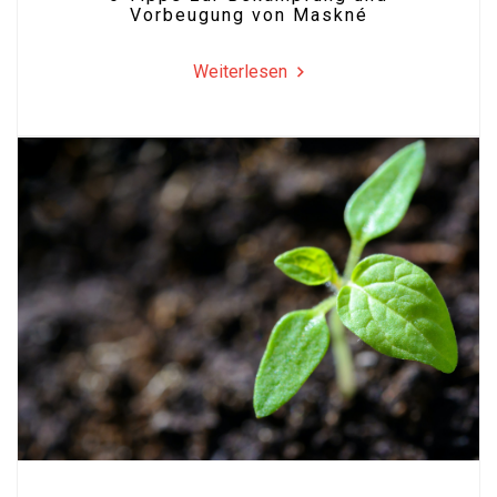
Vorbeugung von Maskné
Weiterlesen