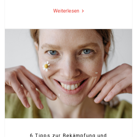
Weiterlesen
6 Tipps zur Bekämpfung und