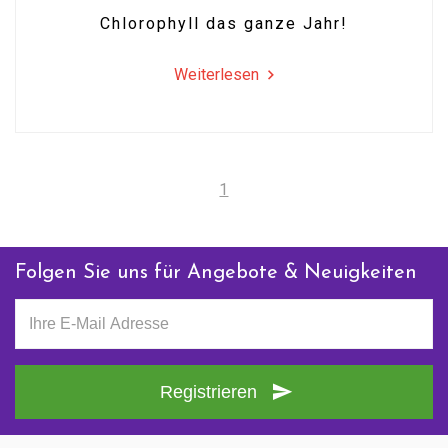
Chlorophyll das ganze Jahr!
Weiterlesen
1
Folgen Sie uns für Angebote & Neuigkeiten
Registrieren