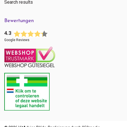
Search results
Bewertungen
4.3
Google Reviews