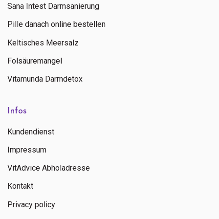
Sana Intest Darmsanierung
Pille danach online bestellen
Keltisches Meersalz
Folsäuremangel
Vitamunda Darmdetox
Infos
Kundendienst
Impressum
VitAdvice Abholadresse
Kontakt
Privacy policy