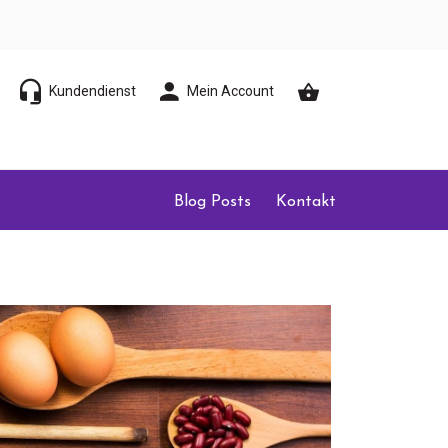
Kundendienst
Mein Account
Blog Posts
Kontakt