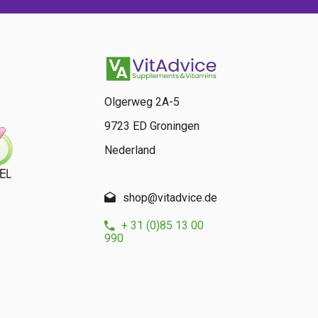
Olgerweg 2A-5
9723 ED Groningen
Nederland
shop@vitadvice.de
+ 31 (0)85 13 00
990