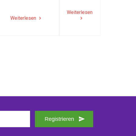
Weiterlesen
Weiterlesen
Registrieren