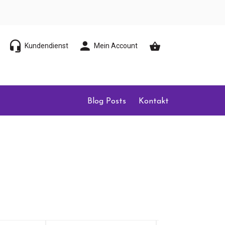
Kundendienst
Mein Account
Blog Posts
Kontakt