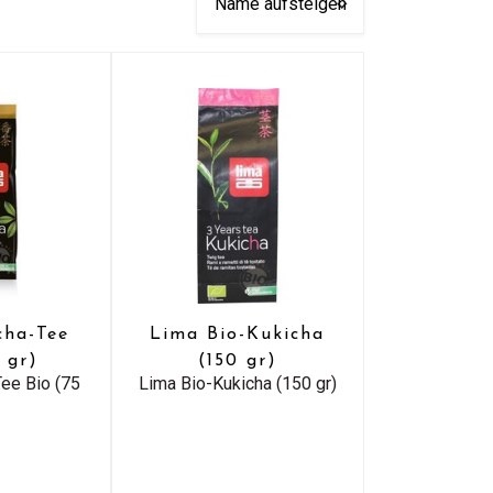
cha-Tee
Lima Bio-Kukicha
 gr)
(150 gr)
ee Bio (75
Lima Bio-Kukicha (150 gr)