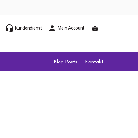
Kundendienst
Mein Account
Blog Posts
Kontakt