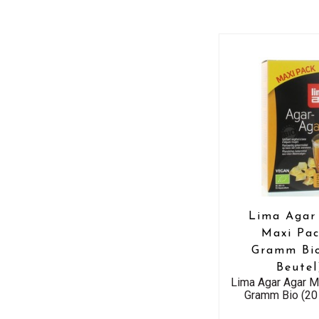
Lima Agar
Maxi Pac
Gramm Bi
Beutel
Lima Agar Agar M
Gramm Bio (20