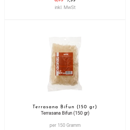
inkl. MwSt
Terrasana Bifun (150 gr)
Terrasana Bifun (150 gr)
per 150 Gramm