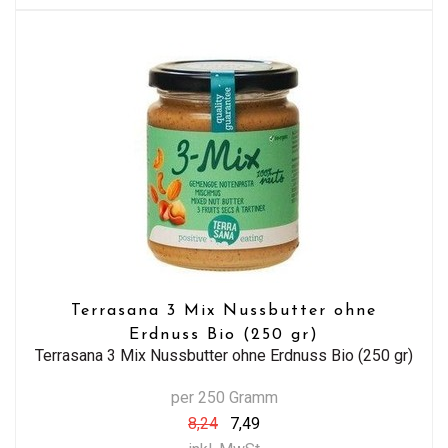
Terrasana 3 Mix Nussbutter ohne
Erdnuss Bio (250 gr)
Terrasana 3 Mix Nussbutter ohne Erdnuss Bio (250 gr)
per 250 Gramm
8,24
7,49