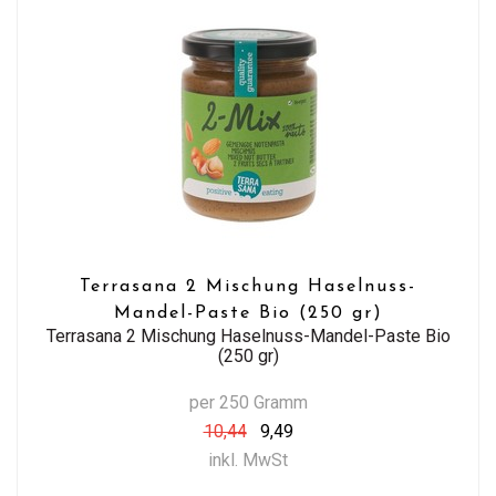
Terrasana 2 Mischung Haselnuss-
Mandel-Paste Bio (250 gr)
Terrasana 2 Mischung Haselnuss-Mandel-Paste Bio
(250 gr)
per 250 Gramm
10,44
9,49
inkl. MwSt