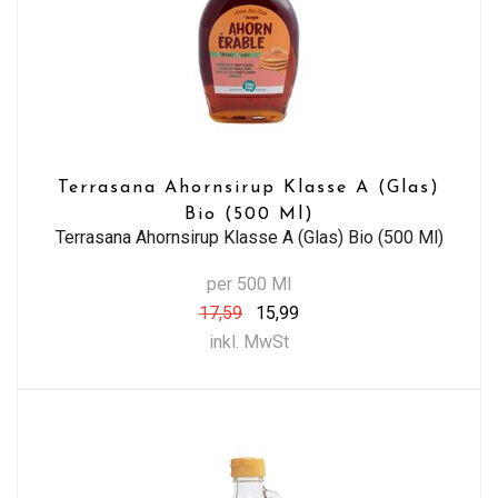
Terrasana Ahornsirup Klasse A (Glas)
Bio (500 Ml)
Terrasana Ahornsirup Klasse A (Glas) Bio (500 Ml)
per 500 Ml
17,59
15,99
inkl. MwSt