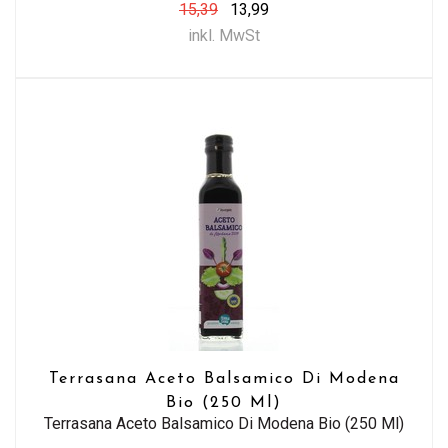
15,39
13,99
inkl. MwSt
Terrasana Aceto Balsamico Di Modena
Bio (250 Ml)
Terrasana Aceto Balsamico Di Modena Bio (250 Ml)