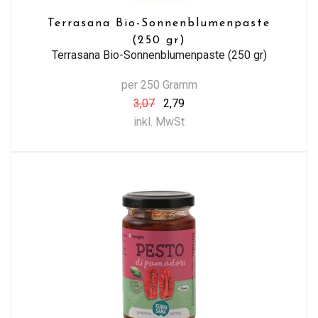
Terrasana Bio-Sonnenblumenpaste
(250 gr)
Terrasana Bio-Sonnenblumenpaste (250 gr)
per 250 Gramm
3,07
2,79
inkl. MwSt