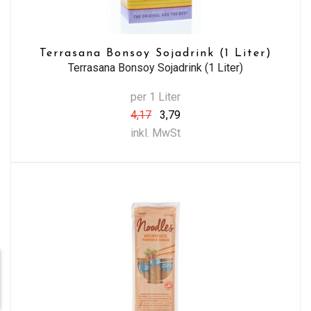
Terrasana Bonsoy Sojadrink (1 Liter)
Terrasana Bonsoy Sojadrink (1 Liter)
per 1 Liter
4,17
3,79
inkl. MwSt