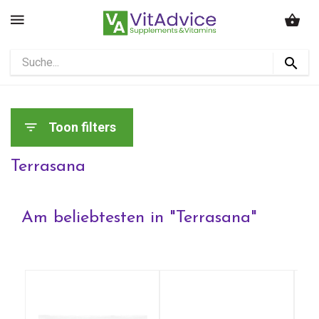
Toon filters
Terrasana
Am beliebtesten in "
Terrasana
"