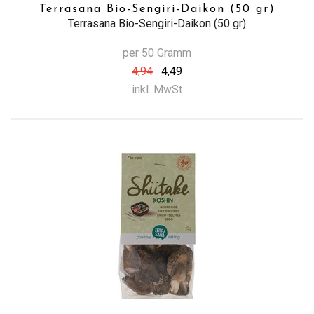
Terrasana Bio-Sengiri-Daikon (50 gr)
Terrasana Bio-Sengiri-Daikon (50 gr)
per 50 Gramm
4,94
4,49
inkl. MwSt