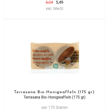
6,04
5,49
inkl. MwSt
Terrasana Bio-Honigwaffeln (175 gr)
Terrasana Bio-Honigwaffeln (175 gr)
per 175 Gramm