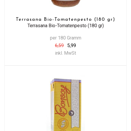
Terrasana Bio-Tomatenpesto (180 gr)
Terrasana Bio-Tomatenpesto (180 gr)
per 180 Gramm
6,59
5,99
inkl. MwSt