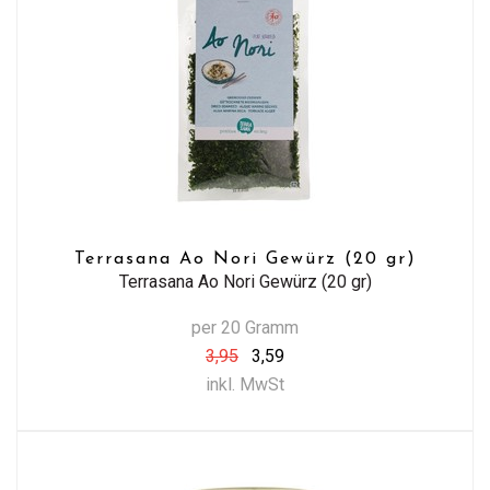
Terrasana Ao Nori Gewürz (20 gr)
Terrasana Ao Nori Gewürz (20 gr)
per 20 Gramm
3,95
3,59
inkl. MwSt