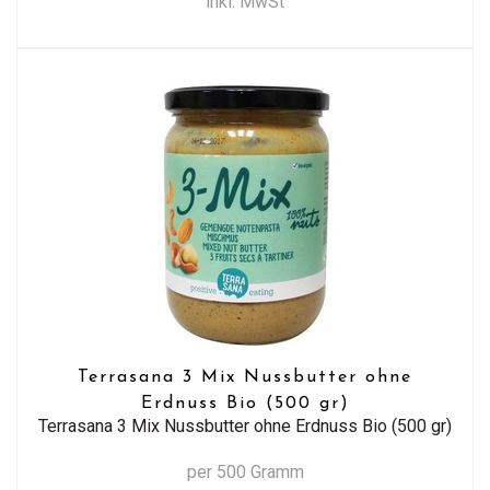
inkl. MwSt
Terrasana 3 Mix Nussbutter ohne
Erdnuss Bio (500 gr)
Terrasana 3 Mix Nussbutter ohne Erdnuss Bio (500 gr)
per 500 Gramm