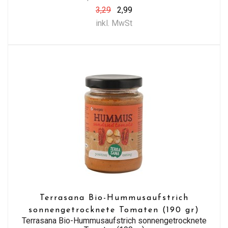
3,29
2,99
inkl. MwSt
Terrasana Bio-Hummusaufstrich
sonnengetrocknete Tomaten (190 gr)
Terrasana Bio-Hummusaufstrich sonnengetrocknete